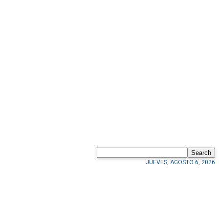
Search
JUEVES, AGOSTO 6, 2026