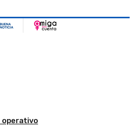
 operativo