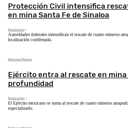
Protección Civil intensifica resc
en mina Santa Fe de Sinaloa
Redacción
-
Autoridades federales intensifican el rescate de cuatro mineros atr
localización confirmada.
Noticias México
Ejército entra al rescate en mina
profundidad
Redacción
-
El Ejército mexicano se suma al rescate de cuatro mineros atrapad
especializado.