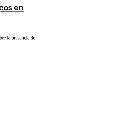
cos en
re la presencia de