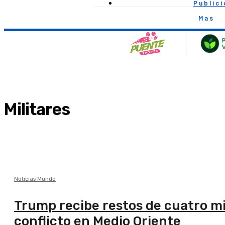
Public
Mas
Militares
Noticias Mundo
Trump recibe restos de cuatro mi
conflicto en Medio Oriente