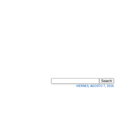
Search
VIERNES, AGOSTO 7, 2026