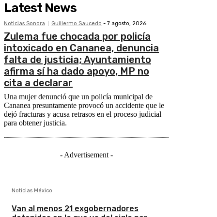
Latest News
Noticias Sonora
Guillermo Saucedo
-
7 agosto, 2026
Zulema fue chocada por policía
intoxicado en Cananea, denuncia
falta de justicia; Ayuntamiento
afirma sí ha dado apoyo, MP no
cita a declarar
Una mujer denunció que un policía municipal de
Cananea presuntamente provocó un accidente que le
dejó fracturas y acusa retrasos en el proceso judicial
para obtener justicia.
- Advertisement -
Noticias México
Van al menos 21 exgobernadores