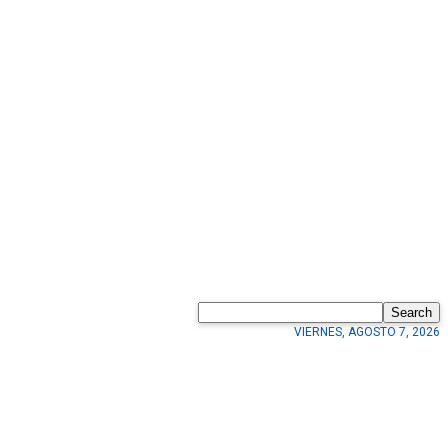
Search
VIERNES, AGOSTO 7, 2026