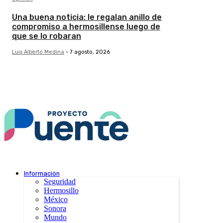
Una buena noticia: le regalan anillo de
compromiso a hermosillense luego de
que se lo robaran
Luis Alberto Medina
-
7 agosto, 2026
Información
Seguridad
Hermosillo
México
Sonora
Mundo