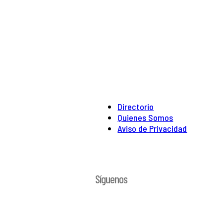
Directorio
Quienes Somos
Aviso de Privacidad
Síguenos