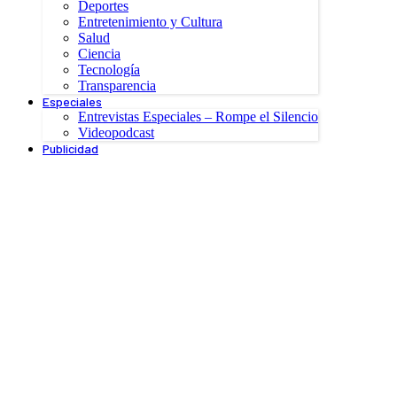
Deportes
Entretenimiento y Cultura
Salud
Ciencia
Tecnología
Transparencia
Especiales
Entrevistas Especiales – Rompe el Silencio
Videopodcast
Publicidad