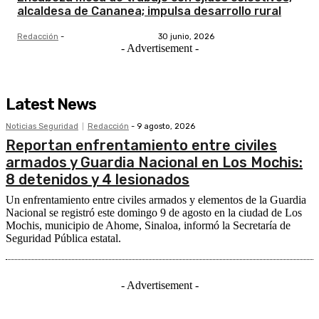
alcaldesa de Cananea; impulsa desarrollo rural
Redacción
-
30 junio, 2026
- Advertisement -
Latest News
Noticias Seguridad
Redacción
-
9 agosto, 2026
Reportan enfrentamiento entre civiles
armados y Guardia Nacional en Los Mochis:
8 detenidos y 4 lesionados
Un enfrentamiento entre civiles armados y elementos de la Guardia
Nacional se registró este domingo 9 de agosto en la ciudad de Los
Mochis, municipio de Ahome, Sinaloa, informó la Secretaría de
Seguridad Pública estatal.
- Advertisement -