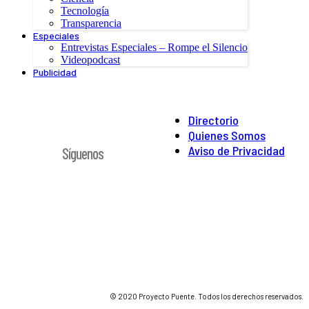
Tecnología
Transparencia
Especiales
Entrevistas Especiales – Rompe el Silencio
Videopodcast
Publicidad
Directorio
Quienes Somos
Aviso de Privacidad
Síguenos
© 2020 Proyecto Puente. Todos los derechos reservados.