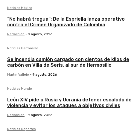
Noticias México
“No habrá tregua”: De la Espriella lanza operativo
contra el Crimen Organizado de Colombia
Redacción
-
9 agosto, 2026
Noticias Hermosillo
Se incendia camión cargado con cientos de kilos de
carbón en Villa de Seris, al sur de Hermosillo
Martín Vallejo
-
9 agosto, 2026
Noticias Mundo
León XIV pide a Rusia y Ucrania detener escalada de
violencia y evitar los ataques a objetivos civiles
Redacción
-
9 agosto, 2026
Noticias Deportes