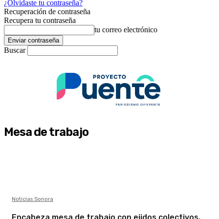
¿Olvidaste tu contraseña?
Recuperación de contraseña
Recupera tu contraseña
tu correo electrónico
Buscar
Mesa de trabajo
Noticias Sonora
Encabeza mesa de trabajo con ejidos colectivos,