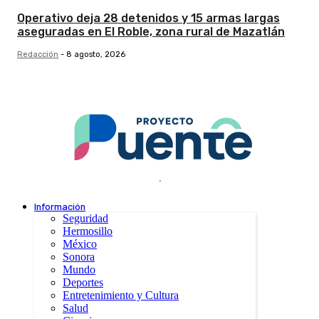
Operativo deja 28 detenidos y 15 armas largas
aseguradas en El Roble, zona rural de Mazatlán
Redacción
-
8 agosto, 2026
.
Información
Seguridad
Hermosillo
México
Sonora
Mundo
Deportes
Entretenimiento y Cultura
Salud