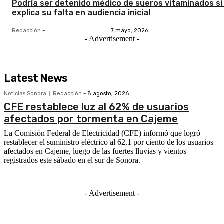
Podría ser detenido médico de sueros vitaminados si
explica su falta en audiencia inicial
Redacción
-
7 mayo, 2026
- Advertisement -
Latest News
Noticias Sonora
Redacción
-
8 agosto, 2026
CFE restablece luz al 62% de usuarios
afectados por tormenta en Cajeme
La Comisión Federal de Electricidad (CFE) informó que logró
restablecer el suministro eléctrico al 62.1 por ciento de los usuarios
afectados en Cajeme, luego de las fuertes lluvias y vientos
registrados este sábado en el sur de Sonora.
- Advertisement -