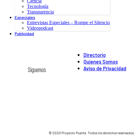
Ciencia
Tecnología
Transparencia
Especiales
Entrevistas Especiales – Rompe el Silencio
Videopodcast
Publicidad
Directorio
Quienes Somos
Aviso de Privacidad
Síguenos
© 2020 Proyecto Puente. Todos los derechos reservados.