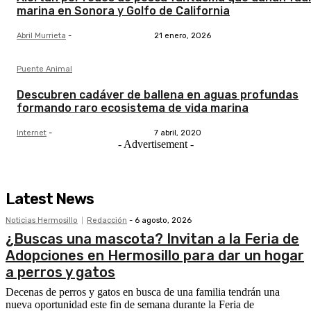
marina en Sonora y Golfo de California
Abril Murrieta
-
21 enero, 2026
Puente Animal
Descubren cadáver de ballena en aguas profundas
formando raro ecosistema de vida marina
Internet
-
7 abril, 2020
- Advertisement -
Latest News
Noticias Hermosillo
Redacción
-
6 agosto, 2026
¿Buscas una mascota? Invitan a la Feria de
Adopciones en Hermosillo para dar un hogar
a perros y gatos
Decenas de perros y gatos en busca de una familia tendrán una
nueva oportunidad este fin de semana durante la Feria de