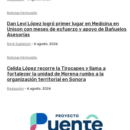
Noticias Hermosillo
Dan Levi López logró primer lugar en Medicina en
Unison con meses de esfuerzo y apoyo de Bañuelos
Asesorías
Reyli Gastelum
-
6 agosto, 2026
Noticias Hermosillo
Celida López recorre la Tirocapes y llama a
fortalecer la unidad de Morena rumbo a la
organización territorial en Sonora
Redacción
-
6 agosto, 2026