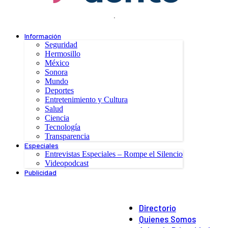
.
Información
Seguridad
Hermosillo
México
Sonora
Mundo
Deportes
Entretenimiento y Cultura
Salud
Ciencia
Tecnología
Transparencia
Especiales
Entrevistas Especiales – Rompe el Silencio
Videopodcast
Publicidad
Directorio
Quienes Somos