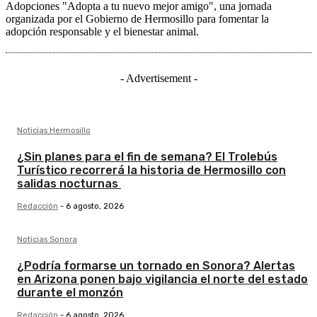
Adopciones "Adopta a tu nuevo mejor amigo", una jornada
organizada por el Gobierno de Hermosillo para fomentar la
adopción responsable y el bienestar animal.
- Advertisement -
Noticias Hermosillo
¿Sin planes para el fin de semana? El Trolebús
Turístico recorrerá la historia de Hermosillo con
salidas nocturnas
Redacción
-
6 agosto, 2026
Noticias Sonora
¿Podría formarse un tornado en Sonora? Alertas
en Arizona ponen bajo vigilancia el norte del estado
durante el monzón
Redacción
-
6 agosto, 2026