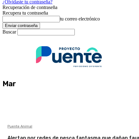
¿Olvidaste tu contraseña?
Recuperación de contraseña
Recupera tu contraseña
tu correo electrónico
Buscar
Mar
Puente Animal
Alertan por redes de pesca fantasma que dañan fau