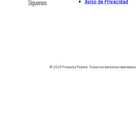
Aviso de Privacidad
Síguenos
© 2020 Proyecto Puente. Todos los derechos reservados.