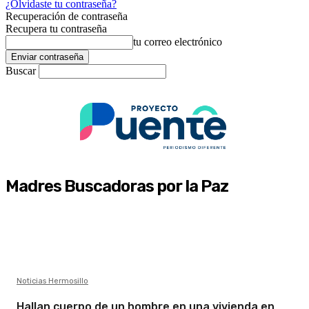
¿Olvidaste tu contraseña?
Recuperación de contraseña
Recupera tu contraseña
tu correo electrónico
Buscar
Madres Buscadoras por la Paz
Noticias Hermosillo
Hallan cuerpo de un hombre en una vivienda en