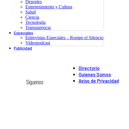
Deportes
Entretenimiento y Cultura
Salud
Ciencia
Tecnología
Transparencia
Especiales
Entrevistas Especiales – Rompe el Silencio
Videopodcast
Publicidad
Directorio
Quienes Somos
Aviso de Privacidad
Síguenos