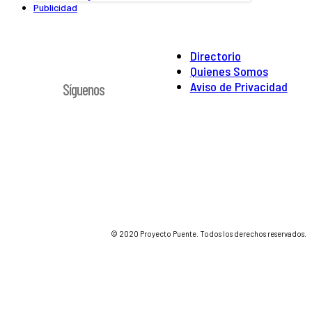
Publicidad
Directorio
Quienes Somos
Aviso de Privacidad
Síguenos
© 2020 Proyecto Puente. Todos los derechos reservados.