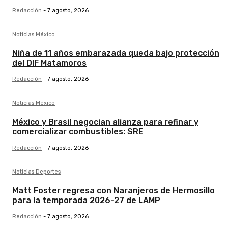
Redacción
-
7 agosto, 2026
Noticias México
Niña de 11 años embarazada queda bajo protección
del DIF Matamoros
Redacción
-
7 agosto, 2026
Noticias México
México y Brasil negocian alianza para refinar y
comercializar combustibles: SRE
Redacción
-
7 agosto, 2026
Noticias Deportes
Matt Foster regresa con Naranjeros de Hermosillo
para la temporada 2026-27 de LAMP
Redacción
-
7 agosto, 2026