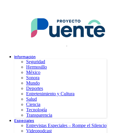
.
Información
Seguridad
Hermosillo
México
Sonora
Mundo
Deportes
Entretenimiento y Cultura
Salud
Ciencia
Tecnología
Transparencia
Especiales
Entrevistas Especiales – Rompe el Silencio
Videopodcast