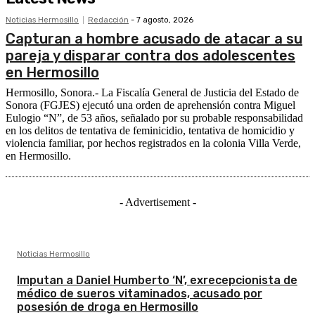
Noticias Hermosillo
Redacción
-
7 agosto, 2026
Capturan a hombre acusado de atacar a su
pareja y disparar contra dos adolescentes
en Hermosillo
Hermosillo, Sonora.- La Fiscalía General de Justicia del Estado de
Sonora (FGJES) ejecutó una orden de aprehensión contra Miguel
Eulogio “N”, de 53 años, señalado por su probable responsabilidad
en los delitos de tentativa de feminicidio, tentativa de homicidio y
violencia familiar, por hechos registrados en la colonia Villa Verde,
en Hermosillo.
- Advertisement -
Noticias Hermosillo
Imputan a Daniel Humberto ‘N’, exrecepcionista de
médico de sueros vitaminados, acusado por
posesión de droga en Hermosillo