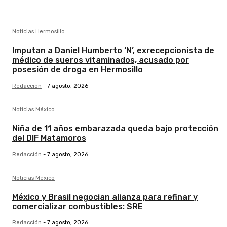
Noticias Hermosillo
Imputan a Daniel Humberto ‘N’, exrecepcionista de
médico de sueros vitaminados, acusado por
posesión de droga en Hermosillo
Redacción
-
7 agosto, 2026
Noticias México
Niña de 11 años embarazada queda bajo protección
del DIF Matamoros
Redacción
-
7 agosto, 2026
Noticias México
México y Brasil negocian alianza para refinar y
comercializar combustibles: SRE
Redacción
-
7 agosto, 2026