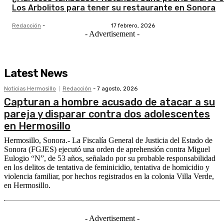
Los Arbolitos para tener su restaurante en Sonora
Redacción
-
17 febrero, 2026
- Advertisement -
Latest News
Noticias Hermosillo
Redacción
-
7 agosto, 2026
Capturan a hombre acusado de atacar a su
pareja y disparar contra dos adolescentes
en Hermosillo
Hermosillo, Sonora.- La Fiscalía General de Justicia del Estado de
Sonora (FGJES) ejecutó una orden de aprehensión contra Miguel
Eulogio “N”, de 53 años, señalado por su probable responsabilidad
en los delitos de tentativa de feminicidio, tentativa de homicidio y
violencia familiar, por hechos registrados en la colonia Villa Verde,
en Hermosillo.
- Advertisement -