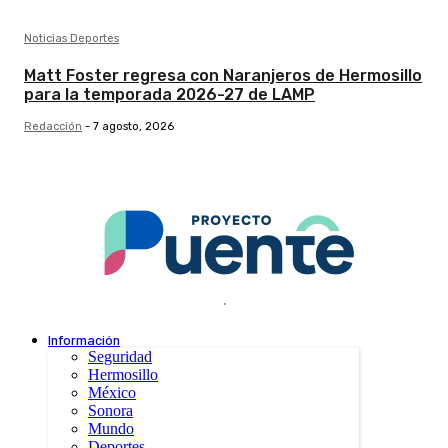
Noticias Deportes
Matt Foster regresa con Naranjeros de Hermosillo
para la temporada 2026-27 de LAMP
Redacción
-
7 agosto, 2026
.
Información
Seguridad
Hermosillo
México
Sonora
Mundo
Deportes