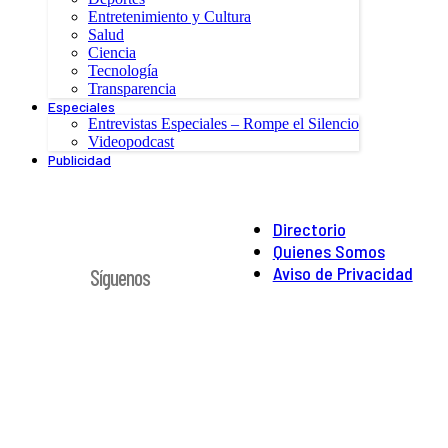
Entretenimiento y Cultura
Salud
Ciencia
Tecnología
Transparencia
Especiales
Entrevistas Especiales – Rompe el Silencio
Videopodcast
Publicidad
Directorio
Quienes Somos
Aviso de Privacidad
Síguenos