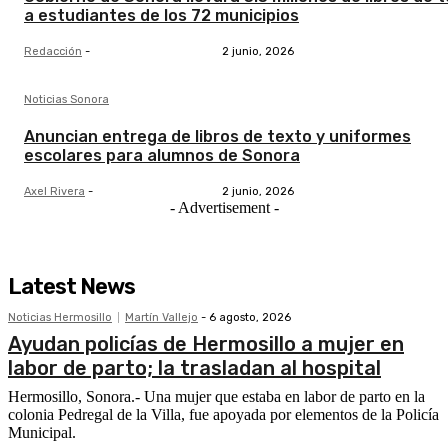
a estudiantes de los 72 municipios
Redacción
-
2 junio, 2026
Noticias Sonora
Anuncian entrega de libros de texto y uniformes
escolares para alumnos de Sonora
Axel Rivera
-
2 junio, 2026
- Advertisement -
Latest News
Noticias Hermosillo
Martín Vallejo
-
6 agosto, 2026
Ayudan policías de Hermosillo a mujer en
labor de parto; la trasladan al hospital
Hermosillo, Sonora.- Una mujer que estaba en labor de parto en la
colonia Pedregal de la Villa, fue apoyada por elementos de la Policía
Municipal.