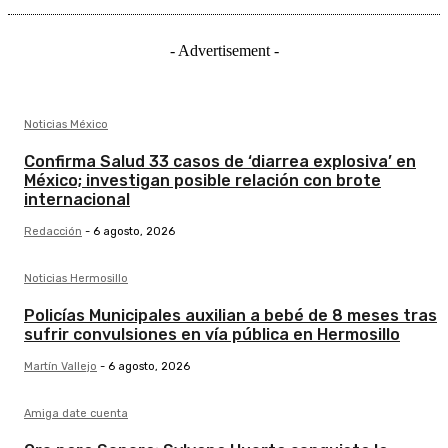
- Advertisement -
Noticias México
Confirma Salud 33 casos de ‘diarrea explosiva’ en
México; investigan posible relación con brote
internacional
Redacción
-
6 agosto, 2026
Noticias Hermosillo
Policías Municipales auxilian a bebé de 8 meses tras
sufrir convulsiones en vía pública en Hermosillo
Martín Vallejo
-
6 agosto, 2026
Amiga date cuenta