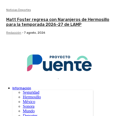
Noticias Deportes
Matt Foster regresa con Naranjeros de Hermosillo
para la temporada 2026-27 de LAMP
Redacción
-
7 agosto, 2026
.
Información
Seguridad
Hermosillo
México
Sonora
Mundo
Deportes