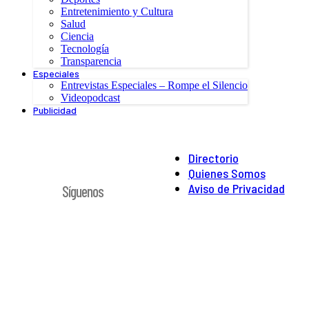
Entretenimiento y Cultura
Salud
Ciencia
Tecnología
Transparencia
Especiales
Entrevistas Especiales – Rompe el Silencio
Videopodcast
Publicidad
Directorio
Quienes Somos
Aviso de Privacidad
Síguenos