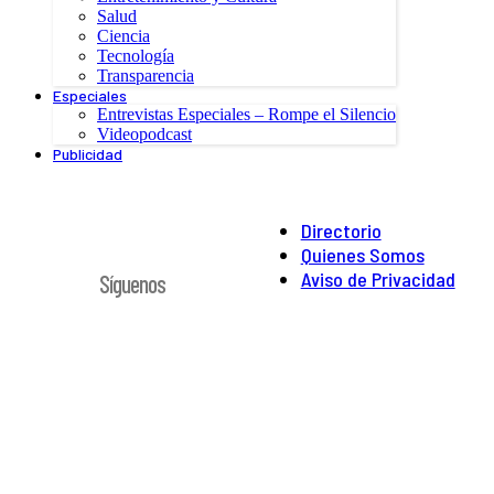
Salud
Ciencia
Tecnología
Transparencia
Especiales
Entrevistas Especiales – Rompe el Silencio
Videopodcast
Publicidad
Directorio
Quienes Somos
Aviso de Privacidad
Síguenos