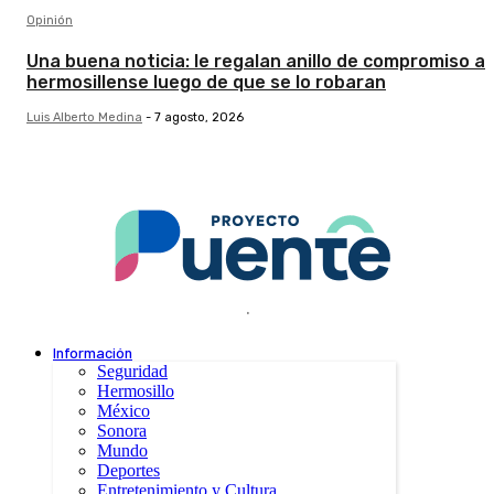
Opinión
Una buena noticia: le regalan anillo de compromiso a
hermosillense luego de que se lo robaran
Luis Alberto Medina
-
7 agosto, 2026
.
Información
Seguridad
Hermosillo
México
Sonora
Mundo
Deportes
Entretenimiento y Cultura