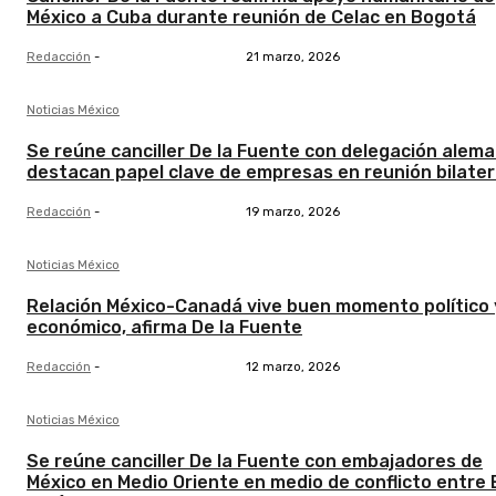
México a Cuba durante reunión de Celac en Bogotá
Redacción
-
21 marzo, 2026
Noticias México
Se reúne canciller De la Fuente con delegación alema
destacan papel clave de empresas en reunión bilater
Redacción
-
19 marzo, 2026
Noticias México
Relación México-Canadá vive buen momento político 
económico, afirma De la Fuente
Redacción
-
12 marzo, 2026
Noticias México
Se reúne canciller De la Fuente con embajadores de
México en Medio Oriente en medio de conflicto entre