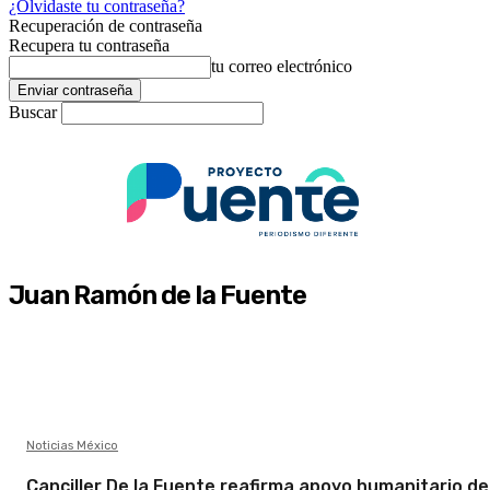
¿Olvidaste tu contraseña?
Recuperación de contraseña
Recupera tu contraseña
tu correo electrónico
Buscar
Juan Ramón de la Fuente
Noticias México
Canciller De la Fuente reafirma apoyo humanitario de