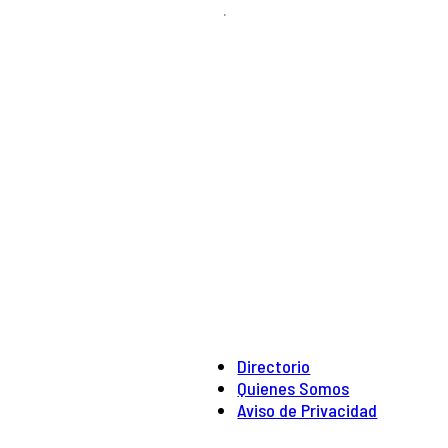
.
Directorio
Quienes Somos
Aviso de Privacidad