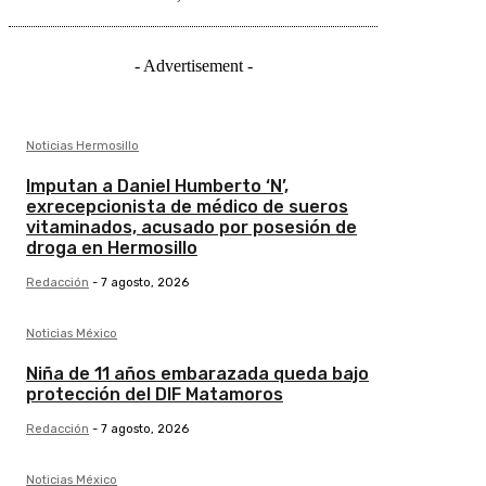
- Advertisement -
Noticias Hermosillo
Imputan a Daniel Humberto ‘N’,
exrecepcionista de médico de sueros
vitaminados, acusado por posesión de
droga en Hermosillo
Redacción
-
7 agosto, 2026
Noticias México
Niña de 11 años embarazada queda bajo
protección del DIF Matamoros
Redacción
-
7 agosto, 2026
Noticias México