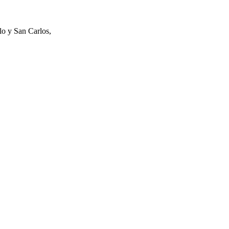
lo y San Carlos,