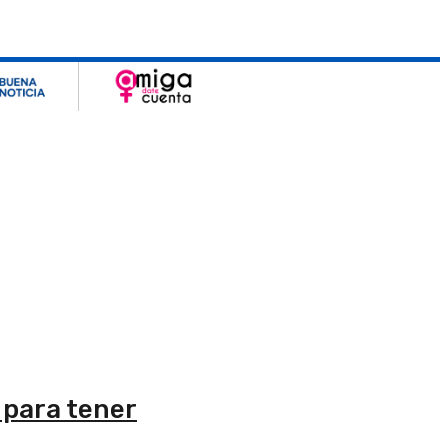
 para tener