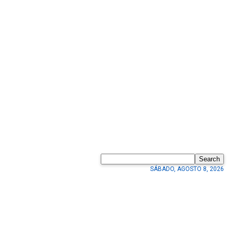
Search
SÁBADO, AGOSTO 8, 2026