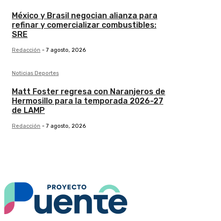
México y Brasil negocian alianza para
refinar y comercializar combustibles:
SRE
Redacción
-
7 agosto, 2026
Noticias Deportes
Matt Foster regresa con Naranjeros de
Hermosillo para la temporada 2026-27
de LAMP
Redacción
-
7 agosto, 2026