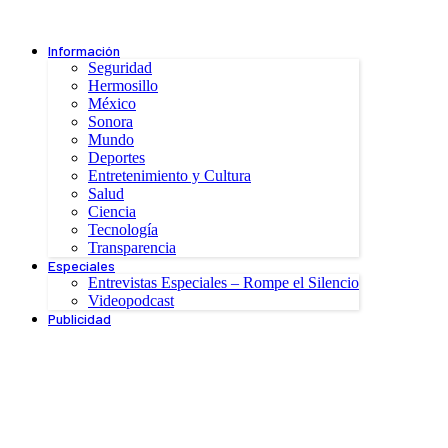
Información
Seguridad
Hermosillo
México
Sonora
Mundo
Deportes
Entretenimiento y Cultura
Salud
Ciencia
Tecnología
Transparencia
Especiales
Entrevistas Especiales – Rompe el Silencio
Videopodcast
Publicidad