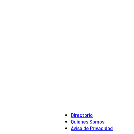
.
Directorio
Quienes Somos
Aviso de Privacidad