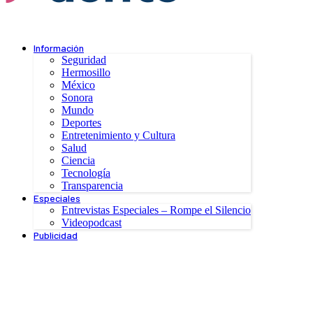
Información
Seguridad
Hermosillo
México
Sonora
Mundo
Deportes
Entretenimiento y Cultura
Salud
Ciencia
Tecnología
Transparencia
Especiales
Entrevistas Especiales – Rompe el Silencio
Videopodcast
Publicidad