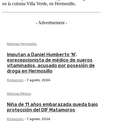
en la colonia Villa Verde, en Hermosillo.
- Advertisement -
Noticias Hermosillo
Imputan a Daniel Humberto ‘N’,
exrecepcionista de médico de sueros
vitaminados, acusado por posesión de
droga en Hermosillo
Redacción
-
7 agosto, 2026
Noticias México
Niña de 11 años embarazada queda bajo
protección del DIF Matamoros
Redacción
-
7 agosto, 2026