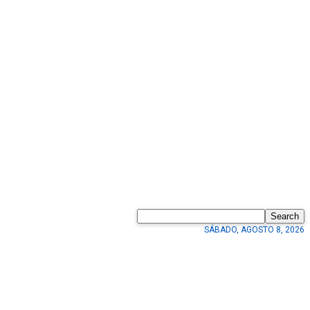
Search
SÁBADO, AGOSTO 8, 2026