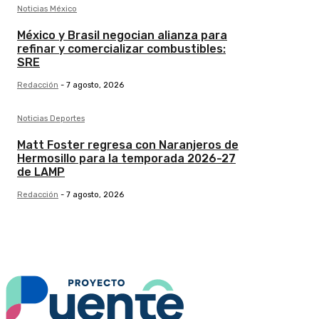
Noticias México
México y Brasil negocian alianza para
refinar y comercializar combustibles:
SRE
Redacción
-
7 agosto, 2026
Noticias Deportes
Matt Foster regresa con Naranjeros de
Hermosillo para la temporada 2026-27
de LAMP
Redacción
-
7 agosto, 2026