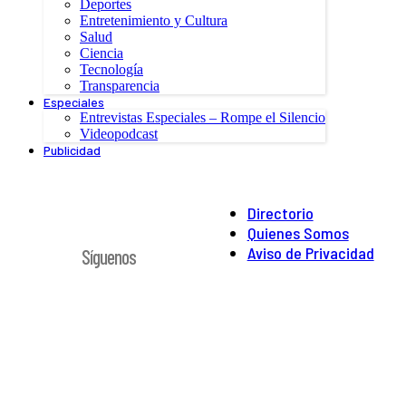
Deportes
Entretenimiento y Cultura
Salud
Ciencia
Tecnología
Transparencia
Especiales
Entrevistas Especiales – Rompe el Silencio
Videopodcast
Publicidad
Directorio
Quienes Somos
Aviso de Privacidad
Síguenos