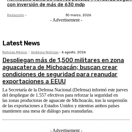
con inversión de más de 630 mdp
Redacción
-
30 marzo, 2026
- Advertisement -
Latest News
Noticias México
Aristegui Noticias
-
6 agosto, 2026
Despliegan más de 1,500 militares en zona
aguacatera de Michoacán; buscan crear
condiciones de seguridad para reanudar
exportaciones a EEUU
La Secretaría de la Defensa Nacional (Defensa) informó este jueves
del despliegue de 1.557 efectivos para reforzar la seguridad en
las zonas productoras de aguacate de Michoacán, tras la suspensión
de las exportaciones a Estados Unidos y mientras ambos países
mantienen una mesa de diálogo para reanudarlas.
- Advertisement -