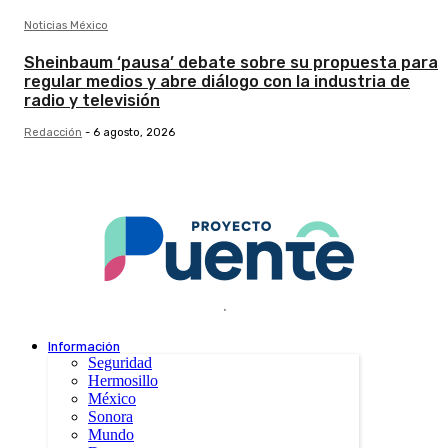
Noticias México
Sheinbaum ‘pausa’ debate sobre su propuesta para
regular medios y abre diálogo con la industria de
radio y televisión
Redacción
-
6 agosto, 2026
.
Información
Seguridad
Hermosillo
México
Sonora
Mundo