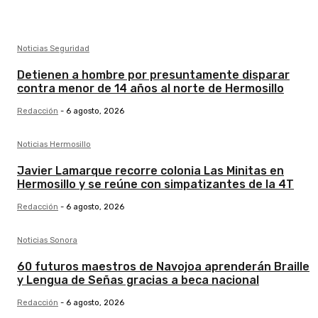
Noticias Seguridad
Detienen a hombre por presuntamente disparar
contra menor de 14 años al norte de Hermosillo
Redacción
-
6 agosto, 2026
Noticias Hermosillo
Javier Lamarque recorre colonia Las Minitas en
Hermosillo y se reúne con simpatizantes de la 4T
Redacción
-
6 agosto, 2026
Noticias Sonora
60 futuros maestros de Navojoa aprenderán Braille
y Lengua de Señas gracias a beca nacional
Redacción
-
6 agosto, 2026