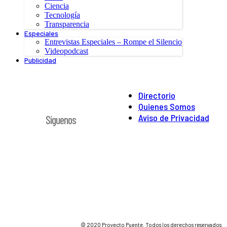
Ciencia
Tecnología
Transparencia
Especiales
Entrevistas Especiales – Rompe el Silencio
Videopodcast
Publicidad
Directorio
Quienes Somos
Aviso de Privacidad
Síguenos
© 2020 Proyecto Puente. Todos los derechos reservados.