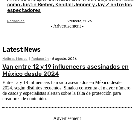
como Justin Bieber, Kendall Jenner y Jay Z entre los
espectadores
Redacción
-
8 febrero, 2026
- Advertisement -
Latest News
Noticias México
Redacción
-
6 agosto, 2026
Van entre 12 y 19 influencers asesinados en
México desde 2024
Entre 12 y 19 influencers han sido asesinados en México desde
2024, según distintos recuentos. Sinaloa concentra el mayor número
de casos y especialistas alertan sobre la falta de protección para
creadores de contenido.
- Advertisement -