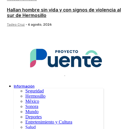
Hallan hombre sin vida y con signos de violencia al
sur de Hermosillo
Tadeo Cruz
-
6 agosto, 2026
.
Información
Seguridad
Hermosillo
México
Sonora
Mundo
Deportes
Entretenimiento y Cultura
Salud