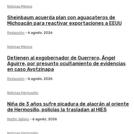
Noticias México
Sheinbaum acuerda plan con aguacateros de
Michoacán para reactivar exportaciones a EEUU
Redacción
-
6 agosto, 2026
Noticias México
Detienen al exgobernador de Guerrero, Ángel
Aguirre, por presunto ocultamiento de evidencias
en caso Ayotzinapa
Redacción
-
6 agosto, 2026
Noticias Hermosillo
Niña de 3 años sufre picadura de alacrán al oriente
de Hermosillo, policías la trasladan al HIES
Martín Vallejo
-
6 agosto, 2026
Noticias Hermosillo