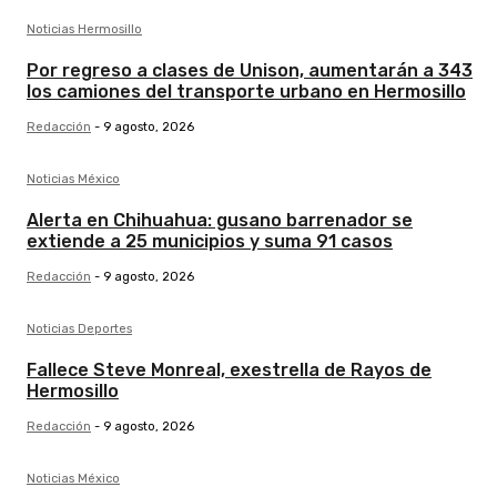
Noticias Hermosillo
Por regreso a clases de Unison, aumentarán a 343
los camiones del transporte urbano en Hermosillo
Redacción
-
9 agosto, 2026
Noticias México
Alerta en Chihuahua: gusano barrenador se
extiende a 25 municipios y suma 91 casos
Redacción
-
9 agosto, 2026
Noticias Deportes
Fallece Steve Monreal, exestrella de Rayos de
Hermosillo
Redacción
-
9 agosto, 2026
Noticias México