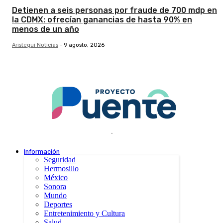
Detienen a seis personas por fraude de 700 mdp en
la CDMX: ofrecían ganancias de hasta 90% en
menos de un año
Aristegui Noticias
-
9 agosto, 2026
.
Información
Seguridad
Hermosillo
México
Sonora
Mundo
Deportes
Entretenimiento y Cultura
Salud