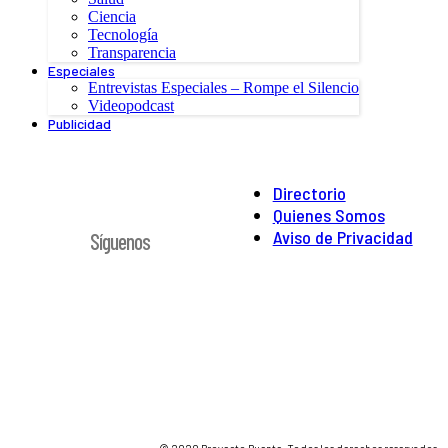
Ciencia
Tecnología
Transparencia
Especiales
Entrevistas Especiales – Rompe el Silencio
Videopodcast
Publicidad
Directorio
Quienes Somos
Aviso de Privacidad
Síguenos