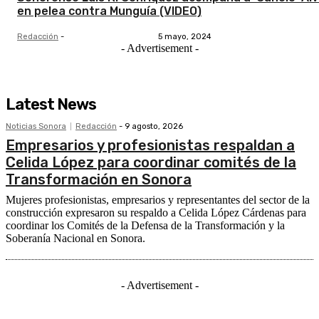
en pelea contra Munguía (VIDEO)
Redacción
-
5 mayo, 2024
- Advertisement -
Latest News
Noticias Sonora
Redacción
-
9 agosto, 2026
Empresarios y profesionistas respaldan a
Celida López para coordinar comités de la
Transformación en Sonora
Mujeres profesionistas, empresarios y representantes del sector de la
construcción expresaron su respaldo a Celida López Cárdenas para
coordinar los Comités de la Defensa de la Transformación y la
Soberanía Nacional en Sonora.
- Advertisement -