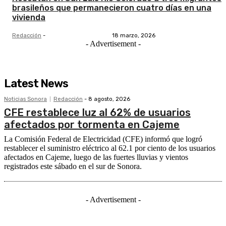
brasileños que permanecieron cuatro días en una
vivienda
Redacción
-
18 marzo, 2026
- Advertisement -
Latest News
Noticias Sonora
Redacción
-
8 agosto, 2026
CFE restablece luz al 62% de usuarios
afectados por tormenta en Cajeme
La Comisión Federal de Electricidad (CFE) informó que logró
restablecer el suministro eléctrico al 62.1 por ciento de los usuarios
afectados en Cajeme, luego de las fuertes lluvias y vientos
registrados este sábado en el sur de Sonora.
- Advertisement -