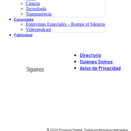
Ciencia
Tecnología
Transparencia
Especiales
Entrevistas Especiales – Rompe el Silencio
Videopodcast
Publicidad
Directorio
Quienes Somos
Aviso de Privacidad
Síguenos
© 2020 Proyecto Puente. Todos los derechos reservados.