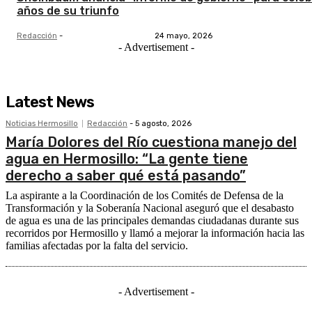
años de su triunfo
Redacción
-
24 mayo, 2026
- Advertisement -
Latest News
Noticias Hermosillo
Redacción
-
5 agosto, 2026
María Dolores del Río cuestiona manejo del
agua en Hermosillo: “La gente tiene
derecho a saber qué está pasando”
La aspirante a la Coordinación de los Comités de Defensa de la
Transformación y la Soberanía Nacional aseguró que el desabasto
de agua es una de las principales demandas ciudadanas durante sus
recorridos por Hermosillo y llamó a mejorar la información hacia las
familias afectadas por la falta del servicio.
- Advertisement -