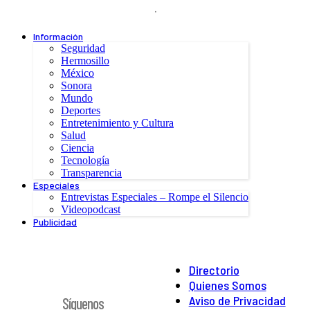
.
Información
Seguridad
Hermosillo
México
Sonora
Mundo
Deportes
Entretenimiento y Cultura
Salud
Ciencia
Tecnología
Transparencia
Especiales
Entrevistas Especiales – Rompe el Silencio
Videopodcast
Publicidad
Directorio
Quienes Somos
Aviso de Privacidad
Síguenos