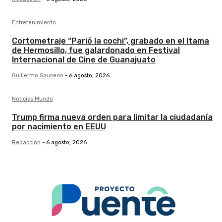
Entretenimiento
Cortometraje “Parió la cochi”, grabado en el Itama
de Hermosillo, fue galardonado en Festival
Internacional de Cine de Guanajuato
Guillermo Saucedo
-
6 agosto, 2026
Noticias Mundo
Trump firma nueva orden para limitar la ciudadanía
por nacimiento en EEUU
Redacción
-
6 agosto, 2026