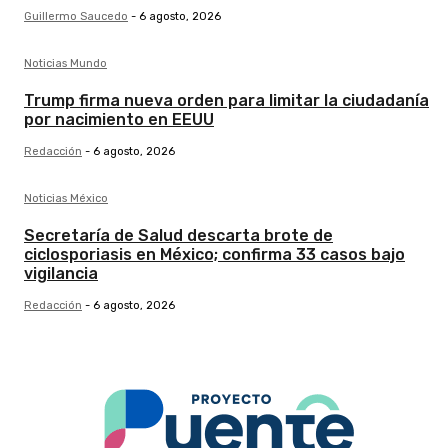
Guillermo Saucedo
-
6 agosto, 2026
Noticias Mundo
Trump firma nueva orden para limitar la ciudadanía
por nacimiento en EEUU
Redacción
-
6 agosto, 2026
Noticias México
Secretaría de Salud descarta brote de
ciclosporiasis en México; confirma 33 casos bajo
vigilancia
Redacción
-
6 agosto, 2026