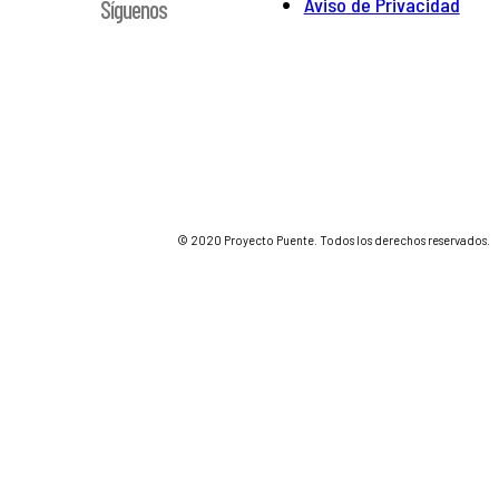
Aviso de Privacidad
Síguenos
© 2020 Proyecto Puente. Todos los derechos reservados.