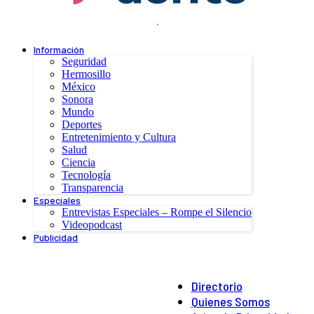
.
Información
Seguridad
Hermosillo
México
Sonora
Mundo
Deportes
Entretenimiento y Cultura
Salud
Ciencia
Tecnología
Transparencia
Especiales
Entrevistas Especiales – Rompe el Silencio
Videopodcast
Publicidad
Directorio
Quienes Somos