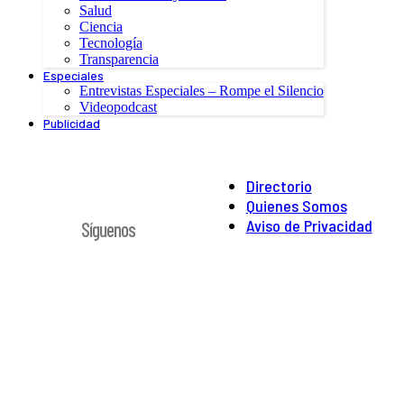
Salud
Ciencia
Tecnología
Transparencia
Especiales
Entrevistas Especiales – Rompe el Silencio
Videopodcast
Publicidad
Directorio
Quienes Somos
Aviso de Privacidad
Síguenos