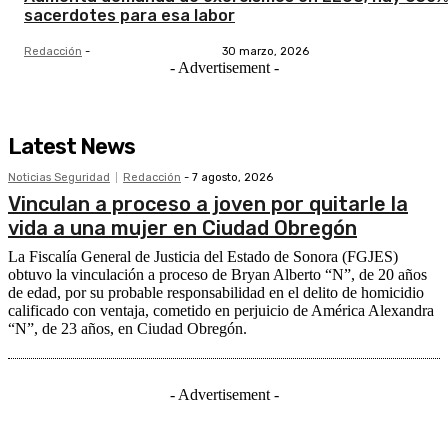
sacerdotes para esa labor
Redacción
-
30 marzo, 2026
- Advertisement -
Latest News
Noticias Seguridad
Redacción
-
7 agosto, 2026
Vinculan a proceso a joven por quitarle la
vida a una mujer en Ciudad Obregón
La Fiscalía General de Justicia del Estado de Sonora (FGJES)
obtuvo la vinculación a proceso de Bryan Alberto “N”, de 20 años
de edad, por su probable responsabilidad en el delito de homicidio
calificado con ventaja, cometido en perjuicio de América Alexandra
“N”, de 23 años, en Ciudad Obregón.
- Advertisement -