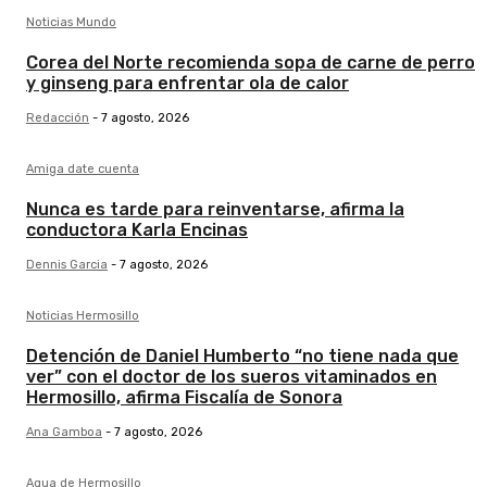
Noticias Mundo
Corea del Norte recomienda sopa de carne de perro
y ginseng para enfrentar ola de calor
Redacción
-
7 agosto, 2026
Amiga date cuenta
Nunca es tarde para reinventarse, afirma la
conductora Karla Encinas
Dennis Garcia
-
7 agosto, 2026
Noticias Hermosillo
Detención de Daniel Humberto “no tiene nada que
ver” con el doctor de los sueros vitaminados en
Hermosillo, afirma Fiscalía de Sonora
Ana Gamboa
-
7 agosto, 2026
Agua de Hermosillo