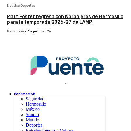
Noticias Deportes
Matt Foster regresa con Naranjeros de Hermosillo
para la temporada 2026-27 de LAMP
Redacción
-
7 agosto, 2026
.
Información
Seguridad
Hermosillo
México
Sonora
Mundo
Deportes
Entretenimiento y Cultura