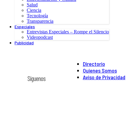
Salud
Ciencia
Tecnología
Transparencia
Especiales
Entrevistas Especiales – Rompe el Silencio
Videopodcast
Publicidad
Directorio
Quienes Somos
Aviso de Privacidad
Síguenos