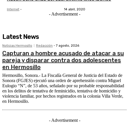
Internet
-
14 abril, 2020
- Advertisement -
Latest News
Noticias Hermosillo
Redacción
-
7 agosto, 2026
Capturan a hombre acusado de atacar a su
pareja y disparar contra dos adolescentes
en Hermosillo
Hermosillo, Sonora.- La Fiscalía General de Justicia del Estado de
Sonora (FGJES) ejecutó una orden de aprehensión contra Miguel
Eulogio “N”, de 53 años, señalado por su probable responsabilidad
en los delitos de tentativa de feminicidio, tentativa de homicidio y
violencia familiar, por hechos registrados en la colonia Villa Verde,
en Hermosillo.
- Advertisement -