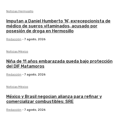
Noticias Hermosillo
Imputan a Daniel Humberto ‘N’, exrecepcionista de
médico de sueros vitaminados, acusado por
posesión de droga en Hermosillo
Redacción
-
7 agosto, 2026
Noticias México
Niña de 11 años embarazada queda bajo protección
del DIF Matamoros
Redacción
-
7 agosto, 2026
Noticias México
México y Brasil negocian alianza para refinar y
comercializar combustibles: SRE
Redacción
-
7 agosto, 2026