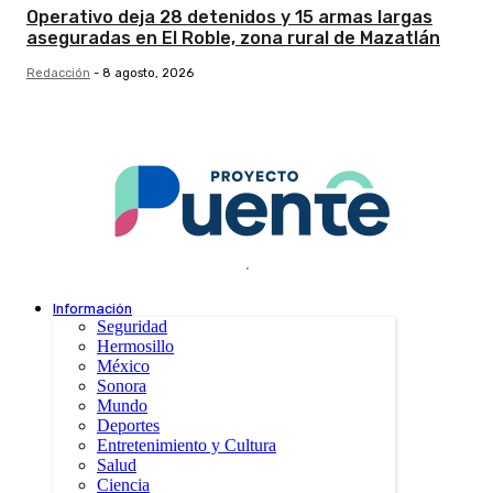
Operativo deja 28 detenidos y 15 armas largas
aseguradas en El Roble, zona rural de Mazatlán
Redacción
-
8 agosto, 2026
.
Información
Seguridad
Hermosillo
México
Sonora
Mundo
Deportes
Entretenimiento y Cultura
Salud
Ciencia