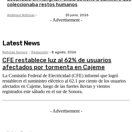
coleccionaba restos humanos
Aristegui Noticias
-
25 junio, 2026
- Advertisement -
Latest News
Noticias Sonora
Redacción
-
8 agosto, 2026
CFE restablece luz al 62% de usuarios
afectados por tormenta en Cajeme
La Comisión Federal de Electricidad (CFE) informó que logró
restablecer el suministro eléctrico al 62.1 por ciento de los usuarios
afectados en Cajeme, luego de las fuertes lluvias y vientos
registrados este sábado en el sur de Sonora.
- Advertisement -