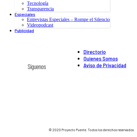
Tecnología
Transparencia
Especiales
Entrevistas Especiales – Rompe el Silencio
Videopodcast
Publicidad
Directorio
Quienes Somos
Aviso de Privacidad
Síguenos
© 2020 Proyecto Puente. Todos los derechos reservados.