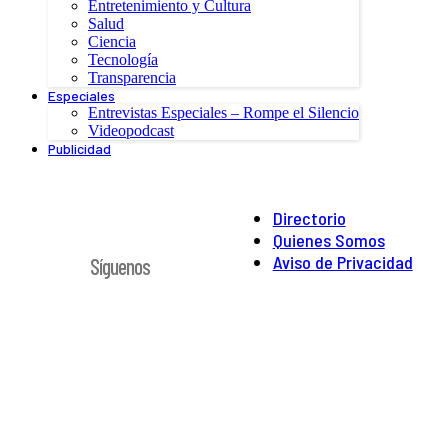
Entretenimiento y Cultura
Salud
Ciencia
Tecnología
Transparencia
Especiales
Entrevistas Especiales – Rompe el Silencio
Videopodcast
Publicidad
Directorio
Quienes Somos
Aviso de Privacidad
Síguenos