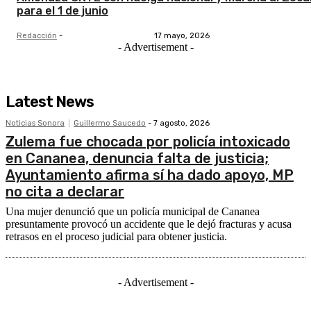
para el 1 de junio
Redacción
-
17 mayo, 2026
- Advertisement -
Latest News
Noticias Sonora
Guillermo Saucedo
-
7 agosto, 2026
Zulema fue chocada por policía intoxicado
en Cananea, denuncia falta de justicia;
Ayuntamiento afirma sí ha dado apoyo, MP
no cita a declarar
Una mujer denunció que un policía municipal de Cananea
presuntamente provocó un accidente que le dejó fracturas y acusa
retrasos en el proceso judicial para obtener justicia.
- Advertisement -