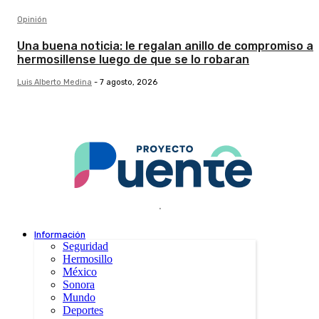
Opinión
Una buena noticia: le regalan anillo de compromiso a
hermosillense luego de que se lo robaran
Luis Alberto Medina
-
7 agosto, 2026
.
Información
Seguridad
Hermosillo
México
Sonora
Mundo
Deportes