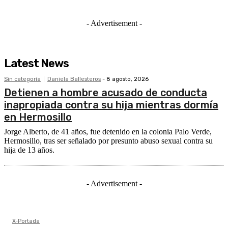
- Advertisement -
Latest News
Sin categoría
Daniela Ballesteros
-
8 agosto, 2026
Detienen a hombre acusado de conducta
inapropiada contra su hija mientras dormía
en Hermosillo
Jorge Alberto, de 41 años, fue detenido en la colonia Palo Verde,
Hermosillo, tras ser señalado por presunto abuso sexual contra su
hija de 13 años.
- Advertisement -
X-Portada