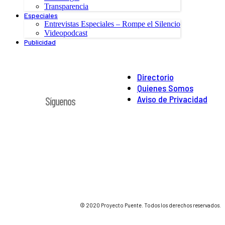
Transparencia
Especiales
Entrevistas Especiales – Rompe el Silencio
Videopodcast
Publicidad
Directorio
Quienes Somos
Aviso de Privacidad
Síguenos
© 2020 Proyecto Puente. Todos los derechos reservados.