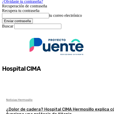
¿Olvidaste tu contraseña?
Recuperación de contraseña
Recupera tu contraseña
tu correo electrónico
Buscar
Hospital CIMA
Noticias Hermosillo
¿Dolor de cadera? Hospital CIMA Hermosillo explica 