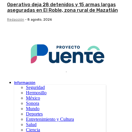
Operativo deja 28 detenidos y 15 armas largas
aseguradas en El Roble, zona rural de Mazatlán
Redacción
-
8 agosto, 2026
.
Información
Seguridad
Hermosillo
México
Sonora
Mundo
Deportes
Entretenimiento y Cultura
Salud
Ciencia