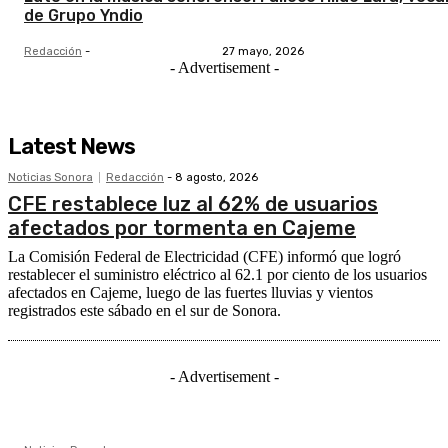
de Grupo Yndio
Redacción
-
27 mayo, 2026
- Advertisement -
Latest News
Noticias Sonora
Redacción
-
8 agosto, 2026
CFE restablece luz al 62% de usuarios
afectados por tormenta en Cajeme
La Comisión Federal de Electricidad (CFE) informó que logró
restablecer el suministro eléctrico al 62.1 por ciento de los usuarios
afectados en Cajeme, luego de las fuertes lluvias y vientos
registrados este sábado en el sur de Sonora.
- Advertisement -