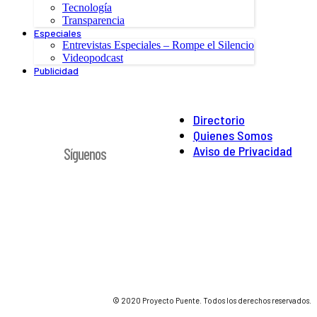
Tecnología
Transparencia
Especiales
Entrevistas Especiales – Rompe el Silencio
Videopodcast
Publicidad
Directorio
Quienes Somos
Aviso de Privacidad
Síguenos
© 2020 Proyecto Puente. Todos los derechos reservados.