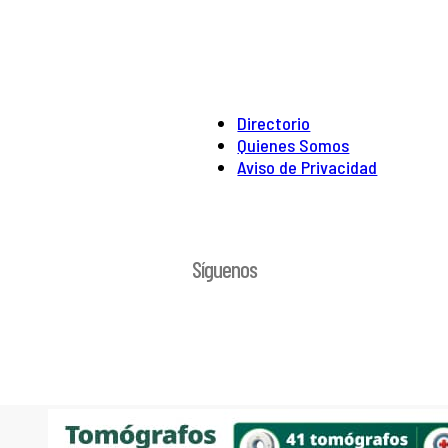
Directorio
Quienes Somos
Aviso de Privacidad
Síguenos