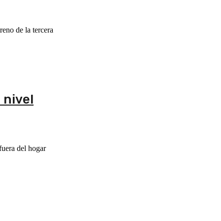
eno de la tercera
 nivel
fuera del hogar