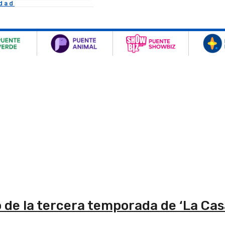
idad
de la tercera temporada de ‘La Cas