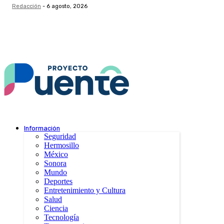
Redacción
-
6 agosto, 2026
Información
Seguridad
Hermosillo
México
Sonora
Mundo
Deportes
Entretenimiento y Cultura
Salud
Ciencia
Tecnología