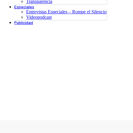
Transparencia
Especiales
Entrevistas Especiales – Rompe el Silencio
Videopodcast
Publicidad