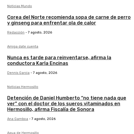
Noticias Mundo
Corea del Norte recomienda sopa de carne de perro
y ginseng para enfrentar ola de calor
Redacción
-
7 agosto, 2026
Amiga date cuenta
Nunca es tarde para reinventarse, afirma la
conductora Karla Encinas
Dennis Garcia
-
7 agosto, 2026
Noticias Hermosillo
Detención de Daniel Humberto “no tiene nada que
ver” con el doctor de los sueros vitaminados en
Hermosillo, afirma Fiscalía de Sonora
Ana Gamboa
-
7 agosto, 2026
Agua de Hermosillo