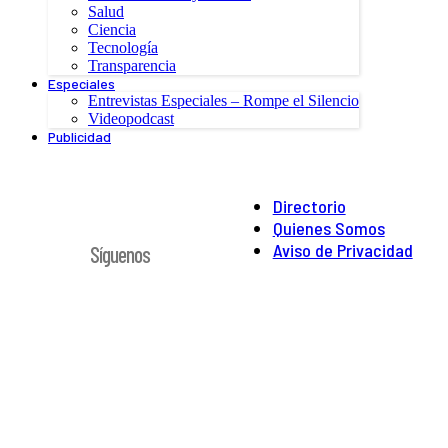
Salud
Ciencia
Tecnología
Transparencia
Especiales
Entrevistas Especiales – Rompe el Silencio
Videopodcast
Publicidad
Directorio
Quienes Somos
Aviso de Privacidad
Síguenos