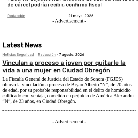
de cárcel podría recibir, confirma fiscal
Redacción
-
21 mayo, 2026
- Advertisement -
Latest News
Noticias Seguridad
Redacción
-
7 agosto, 2026
Vinculan a proceso a joven por quitarle la
vida a una mujer en Ciudad Obregón
La Fiscalía General de Justicia del Estado de Sonora (FGJES)
obtuvo la vinculación a proceso de Bryan Alberto “N”, de 20 años
de edad, por su probable responsabilidad en el delito de homicidio
calificado con ventaja, cometido en perjuicio de América Alexandra
“N”, de 23 años, en Ciudad Obregón.
- Advertisement -