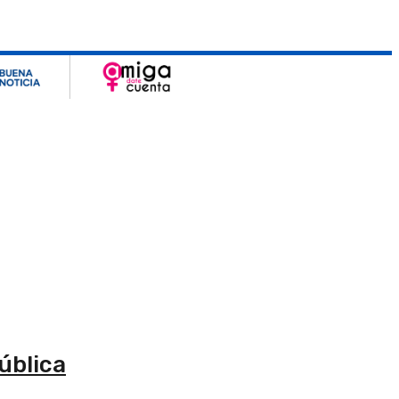
ública