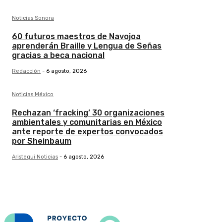
Noticias Sonora
60 futuros maestros de Navojoa
aprenderán Braille y Lengua de Señas
gracias a beca nacional
Redacción
-
6 agosto, 2026
Noticias México
Rechazan ‘fracking’ 30 organizaciones
ambientales y comunitarias en México
ante reporte de expertos convocados
por Sheinbaum
Aristegui Noticias
-
6 agosto, 2026