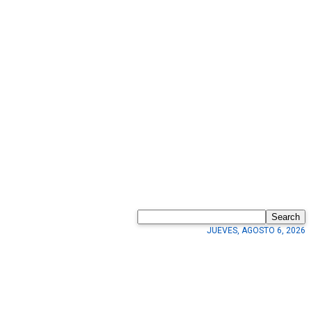
Search
JUEVES, AGOSTO 6, 2026