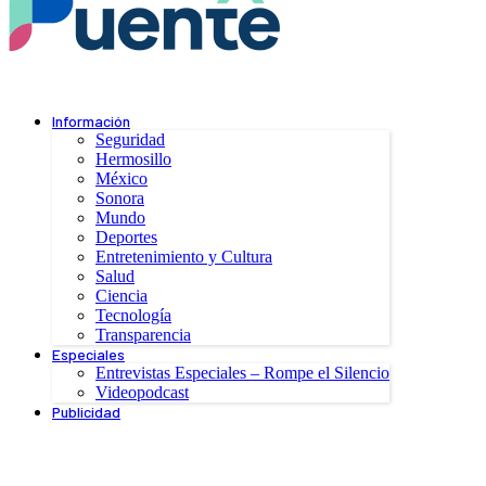
Información
Seguridad
Hermosillo
México
Sonora
Mundo
Deportes
Entretenimiento y Cultura
Salud
Ciencia
Tecnología
Transparencia
Especiales
Entrevistas Especiales – Rompe el Silencio
Videopodcast
Publicidad