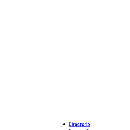
.
Directorio