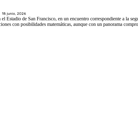
18 junio, 2026
 el Estadio de San Francisco, en un encuentro correspondiente a la seg
ciones con posibilidades matemáticas, aunque con un panorama compr