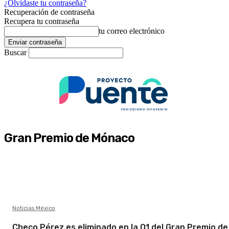
¿Olvidaste tu contraseña?
Recuperación de contraseña
Recupera tu contraseña
tu correo electrónico
Buscar
Gran Premio de Mónaco
Noticias México
Checo Pérez es eliminado en la Q1 del Gran Premio de