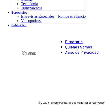
Tecnología
Transparencia
Especiales
Entrevistas Especiales – Rompe el Silencio
Videopodcast
Publicidad
Directorio
Quienes Somos
Aviso de Privacidad
Síguenos
© 2020 Proyecto Puente. Todos los derechos reservados.