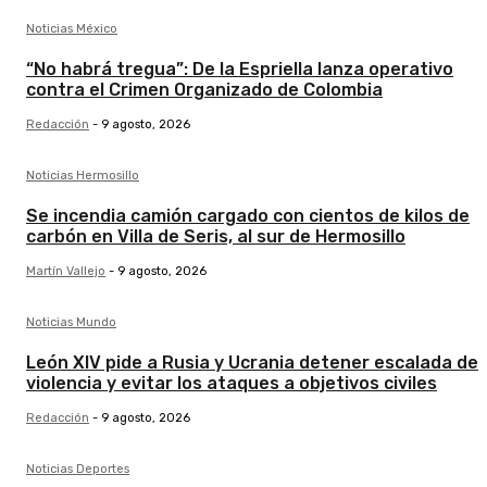
Noticias México
“No habrá tregua”: De la Espriella lanza operativo
contra el Crimen Organizado de Colombia
Redacción
-
9 agosto, 2026
Noticias Hermosillo
Se incendia camión cargado con cientos de kilos de
carbón en Villa de Seris, al sur de Hermosillo
Martín Vallejo
-
9 agosto, 2026
Noticias Mundo
León XIV pide a Rusia y Ucrania detener escalada de
violencia y evitar los ataques a objetivos civiles
Redacción
-
9 agosto, 2026
Noticias Deportes