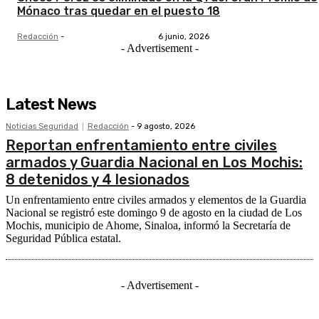
Mónaco tras quedar en el puesto 18
Redacción
-
6 junio, 2026
- Advertisement -
Latest News
Noticias Seguridad
Redacción
-
9 agosto, 2026
Reportan enfrentamiento entre civiles
armados y Guardia Nacional en Los Mochis:
8 detenidos y 4 lesionados
Un enfrentamiento entre civiles armados y elementos de la Guardia
Nacional se registró este domingo 9 de agosto en la ciudad de Los
Mochis, municipio de Ahome, Sinaloa, informó la Secretaría de
Seguridad Pública estatal.
- Advertisement -