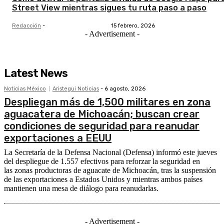
Street View mientras sigues tu ruta paso a paso
Redacción
-
15 febrero, 2026
- Advertisement -
Latest News
Noticias México
Aristegui Noticias
-
6 agosto, 2026
Despliegan más de 1,500 militares en zona
aguacatera de Michoacán; buscan crear
condiciones de seguridad para reanudar
exportaciones a EEUU
La Secretaría de la Defensa Nacional (Defensa) informó este jueves
del despliegue de 1.557 efectivos para reforzar la seguridad en
las zonas productoras de aguacate de Michoacán, tras la suspensión
de las exportaciones a Estados Unidos y mientras ambos países
mantienen una mesa de diálogo para reanudarlas.
- Advertisement -