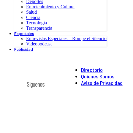
Deportes
Entretenimiento y Cultura
Salud
Ciencia
Tecnología
Transparencia
Especiales
Entrevistas Especiales – Rompe el Silencio
Videopodcast
Publicidad
Directorio
Quienes Somos
Aviso de Privacidad
Síguenos