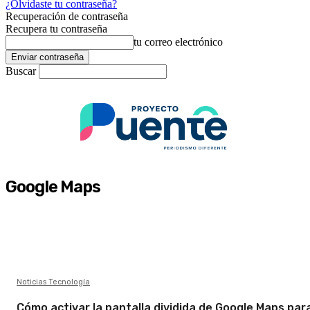
¿Olvidaste tu contraseña?
Recuperación de contraseña
Recupera tu contraseña
tu correo electrónico
Buscar
Google Maps
Noticias Tecnología
Cómo activar la pantalla dividida de Google Maps par