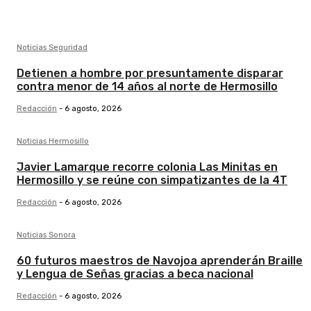
Noticias Seguridad
Detienen a hombre por presuntamente disparar
contra menor de 14 años al norte de Hermosillo
Redacción
-
6 agosto, 2026
Noticias Hermosillo
Javier Lamarque recorre colonia Las Minitas en
Hermosillo y se reúne con simpatizantes de la 4T
Redacción
-
6 agosto, 2026
Noticias Sonora
60 futuros maestros de Navojoa aprenderán Braille
y Lengua de Señas gracias a beca nacional
Redacción
-
6 agosto, 2026