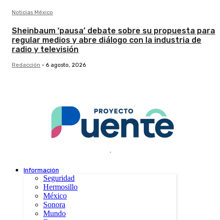
Noticias México
Sheinbaum ‘pausa’ debate sobre su propuesta para
regular medios y abre diálogo con la industria de
radio y televisión
Redacción
-
6 agosto, 2026
.
Información
Seguridad
Hermosillo
México
Sonora
Mundo