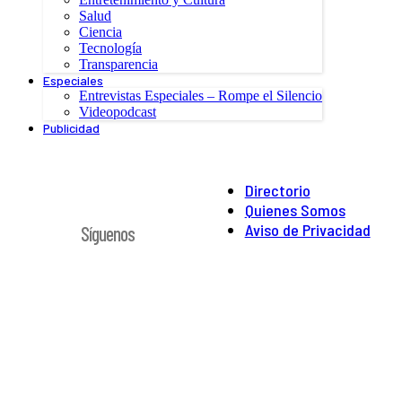
Salud
Ciencia
Tecnología
Transparencia
Especiales
Entrevistas Especiales – Rompe el Silencio
Videopodcast
Publicidad
Directorio
Quienes Somos
Aviso de Privacidad
Síguenos