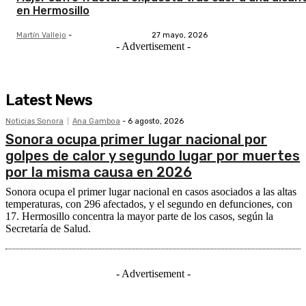
en Hermosillo
Martín Vallejo
-
27 mayo, 2026
- Advertisement -
Latest News
Noticias Sonora
Ana Gamboa
-
6 agosto, 2026
Sonora ocupa primer lugar nacional por
golpes de calor y segundo lugar por muertes
por la misma causa en 2026
Sonora ocupa el primer lugar nacional en casos asociados a las altas
temperaturas, con 296 afectados, y el segundo en defunciones, con
17. Hermosillo concentra la mayor parte de los casos, según la
Secretaría de Salud.
- Advertisement -