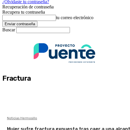
¿Olvidaste tu contraseña?
Recuperación de contraseña
Recupera tu contraseña
tu correo electrónico
Buscar
Fractura
Noticias Hermosillo
Mujer sufre fractura expuesta tras caer a una alcanta