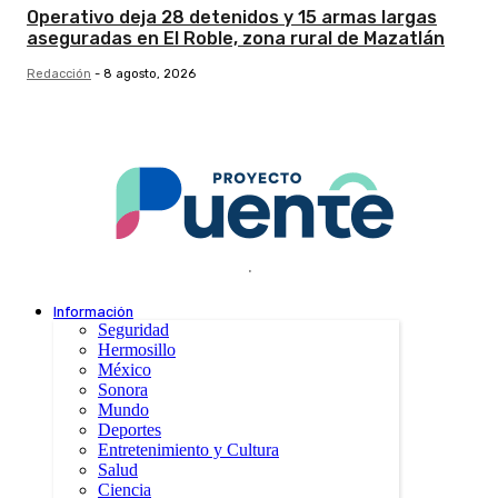
Operativo deja 28 detenidos y 15 armas largas
aseguradas en El Roble, zona rural de Mazatlán
Redacción
-
8 agosto, 2026
.
Información
Seguridad
Hermosillo
México
Sonora
Mundo
Deportes
Entretenimiento y Cultura
Salud
Ciencia