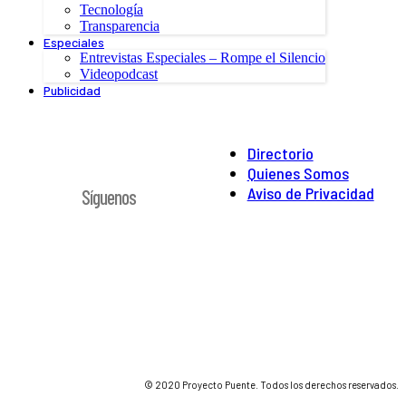
Tecnología
Transparencia
Especiales
Entrevistas Especiales – Rompe el Silencio
Videopodcast
Publicidad
Directorio
Quienes Somos
Aviso de Privacidad
Síguenos
© 2020 Proyecto Puente. Todos los derechos reservados.