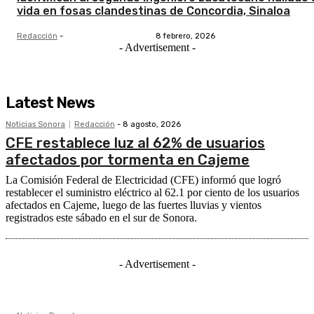
vida en fosas clandestinas de Concordia, Sinaloa
Redacción
-
8 febrero, 2026
- Advertisement -
Latest News
Noticias Sonora
Redacción
-
8 agosto, 2026
CFE restablece luz al 62% de usuarios
afectados por tormenta en Cajeme
La Comisión Federal de Electricidad (CFE) informó que logró
restablecer el suministro eléctrico al 62.1 por ciento de los usuarios
afectados en Cajeme, luego de las fuertes lluvias y vientos
registrados este sábado en el sur de Sonora.
- Advertisement -