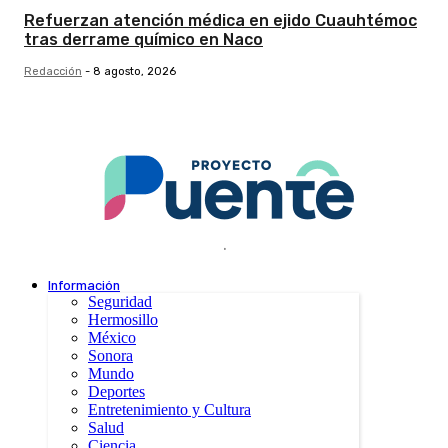
Refuerzan atención médica en ejido Cuauhtémoc
tras derrame químico en Naco
Redacción
-
8 agosto, 2026
.
Información
Seguridad
Hermosillo
México
Sonora
Mundo
Deportes
Entretenimiento y Cultura
Salud
Ciencia