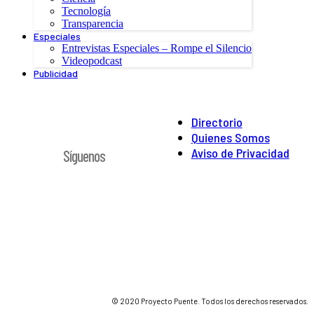
Tecnología
Transparencia
Especiales
Entrevistas Especiales – Rompe el Silencio
Videopodcast
Publicidad
Directorio
Quienes Somos
Aviso de Privacidad
Síguenos
© 2020 Proyecto Puente. Todos los derechos reservados.