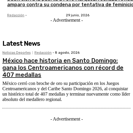
amparo contra su condena por tentativa de feminici
Redacción
-
29 junio, 2026
- Advertisement -
Latest News
Noticias Deportes
Redacción
-
8 agosto, 2026
México hace historia en Santo Domingo:
gana los Centroamericanos con récord de
407 medallas
México cerró con broche de oro su participación en los Juegos
Centroamericanos y del Caribe Santo Domingo 2026, al conquistar
un histórico total de 407 medallas y terminar nuevamente como líder
absoluto del medallero regional.
- Advertisement -