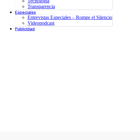
Tecnología
Transparencia
Especiales
Entrevistas Especiales – Rompe el Silencio
Videopodcast
Publicidad