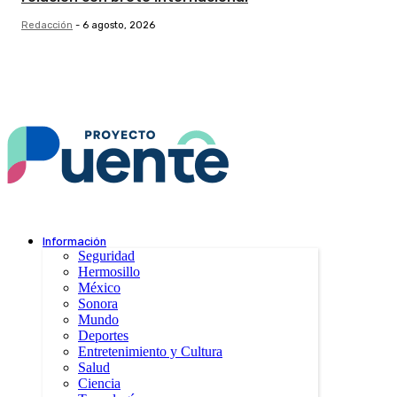
Redacción
-
6 agosto, 2026
Información
Seguridad
Hermosillo
México
Sonora
Mundo
Deportes
Entretenimiento y Cultura
Salud
Ciencia