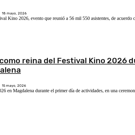
18 mayo, 2026
ival Kino 2026, evento que reunió a 56 mil 550 asistentes, de acuerdo
como reina del Festival Kino 2026 d
dalena
15 mayo, 2026
026 en Magdalena durante el primer día de actividades, en una ceremon