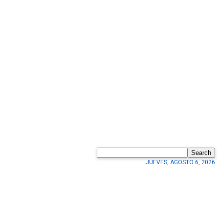
Search
JUEVES, AGOSTO 6, 2026