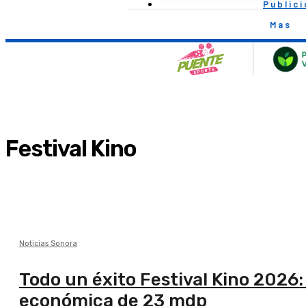
Public
Mas
Festival Kino
Noticias Sonora
Todo un éxito Festival Kino 2026
económica de 23 mdp