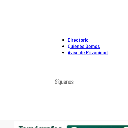
Directorio
Quienes Somos
Aviso de Privacidad
Síguenos