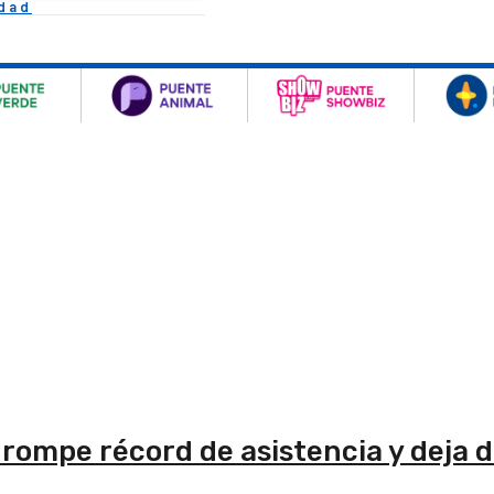
idad
: rompe récord de asistencia y deja