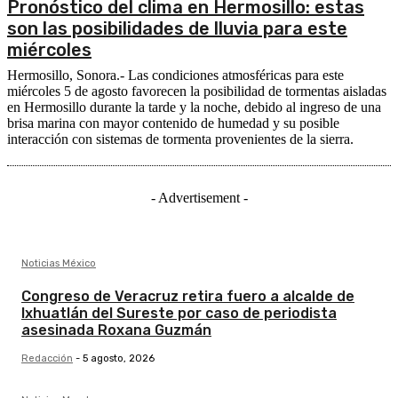
Pronóstico del clima en Hermosillo: estas
son las posibilidades de lluvia para este
miércoles
Hermosillo, Sonora.- Las condiciones atmosféricas para este
miércoles 5 de agosto favorecen la posibilidad de tormentas aisladas
en Hermosillo durante la tarde y la noche, debido al ingreso de una
brisa marina con mayor contenido de humedad y su posible
interacción con sistemas de tormenta provenientes de la sierra.
- Advertisement -
Noticias México
Congreso de Veracruz retira fuero a alcalde de
Ixhuatlán del Sureste por caso de periodista
asesinada Roxana Guzmán
Redacción
-
5 agosto, 2026