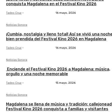
conquista Magdalena en el Festival Kino 2026
Tadeo Cruz
-
16 mayo, 2026
Noticias Sonora
¡Cumbia, nostalgia y lleno total! Así se vivió una noch
bien prendida del Festival Kino 2026 en Magdalena
Tadeo Cruz
-
16 mayo, 2026
Noticias Sonora
Enciende el Festival Kino 2026 a Magdalena: música,
orgullo y una noche memorable
Tadeo Cruz
-
15 mayo, 2026
Noticias Sonora
Magdalena se llena de música y tradición: callejonead
Festival Kino 2026 conquista a familias y visitantes