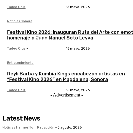
Tadeo Cruz
-
15 mayo, 2026
Noticias Sonora
Festival Kino 2026: Inauguran Ruta del Arte con emot
homenaje a Juan Manuel Soto Leyva
Tadeo Cruz
-
15 mayo, 2026
Entretenimiento
Reyli Barba y Kumbia Kings encabezan artistas en
“Festival Kino 2026” en Magdalena, Sonora
Tadeo Cruz
-
15 mayo, 2026
- Advertisement -
Latest News
Noticias Hermosillo
Redacción
-
5 agosto, 2026