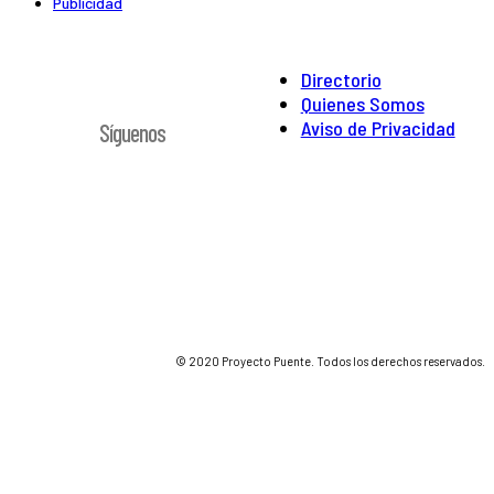
Publicidad
Directorio
Quienes Somos
Aviso de Privacidad
Síguenos
© 2020 Proyecto Puente. Todos los derechos reservados.