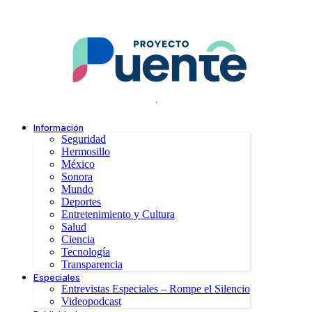
.
Información
Seguridad
Hermosillo
México
Sonora
Mundo
Deportes
Entretenimiento y Cultura
Salud
Ciencia
Tecnología
Transparencia
Especiales
Entrevistas Especiales – Rompe el Silencio
Videopodcast