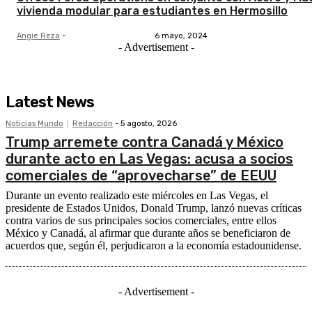
vivienda modular para estudiantes en Hermosillo
Angie Reza
-
6 mayo, 2024
- Advertisement -
Latest News
Noticias Mundo
Redacción
-
5 agosto, 2026
Trump arremete contra Canadá y México
durante acto en Las Vegas: acusa a socios
comerciales de “aprovecharse” de EEUU
Durante un evento realizado este miércoles en Las Vegas, el
presidente de Estados Unidos, Donald Trump, lanzó nuevas críticas
contra varios de sus principales socios comerciales, entre ellos
México y Canadá, al afirmar que durante años se beneficiaron de
acuerdos que, según él, perjudicaron a la economía estadounidense.
- Advertisement -