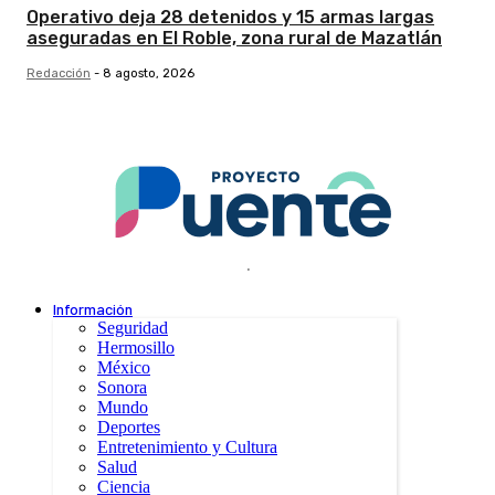
Operativo deja 28 detenidos y 15 armas largas
aseguradas en El Roble, zona rural de Mazatlán
Redacción
-
8 agosto, 2026
.
Información
Seguridad
Hermosillo
México
Sonora
Mundo
Deportes
Entretenimiento y Cultura
Salud
Ciencia