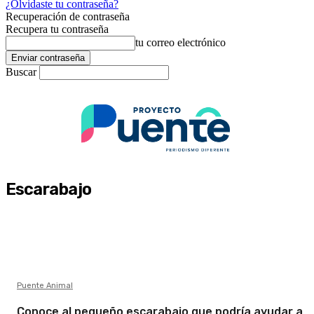
¿Olvidaste tu contraseña?
Recuperación de contraseña
Recupera tu contraseña
tu correo electrónico
Buscar
Escarabajo
Puente Animal
Conoce al pequeño escarabajo que podría ayudar a