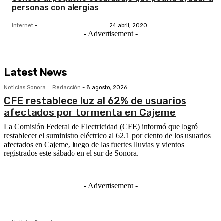
personas con alergias
Internet
-
24 abril, 2020
- Advertisement -
Latest News
Noticias Sonora
Redacción
-
8 agosto, 2026
CFE restablece luz al 62% de usuarios
afectados por tormenta en Cajeme
La Comisión Federal de Electricidad (CFE) informó que logró
restablecer el suministro eléctrico al 62.1 por ciento de los usuarios
afectados en Cajeme, luego de las fuertes lluvias y vientos
registrados este sábado en el sur de Sonora.
- Advertisement -