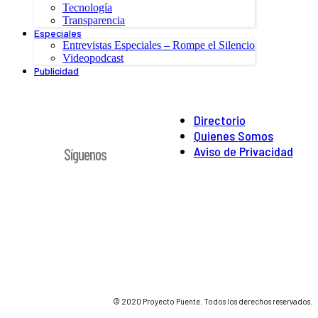
Tecnología
Transparencia
Especiales
Entrevistas Especiales – Rompe el Silencio
Videopodcast
Publicidad
Directorio
Quienes Somos
Aviso de Privacidad
Síguenos
© 2020 Proyecto Puente. Todos los derechos reservados.