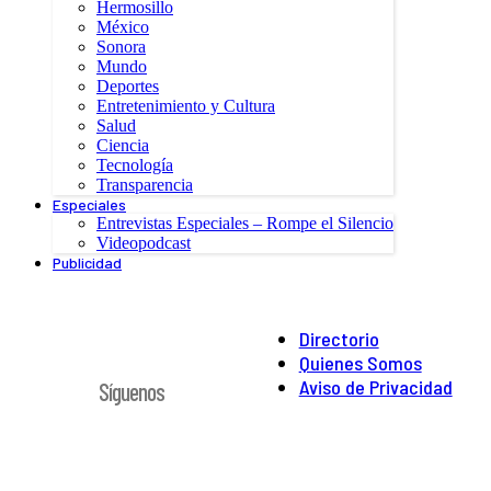
Hermosillo
México
Sonora
Mundo
Deportes
Entretenimiento y Cultura
Salud
Ciencia
Tecnología
Transparencia
Especiales
Entrevistas Especiales – Rompe el Silencio
Videopodcast
Publicidad
Directorio
Quienes Somos
Aviso de Privacidad
Síguenos