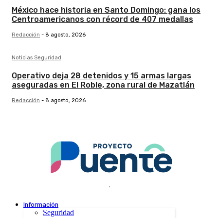
México hace historia en Santo Domingo: gana los
Centroamericanos con récord de 407 medallas
Redacción
-
8 agosto, 2026
Noticias Seguridad
Operativo deja 28 detenidos y 15 armas largas
aseguradas en El Roble, zona rural de Mazatlán
Redacción
-
8 agosto, 2026
.
Información
Seguridad