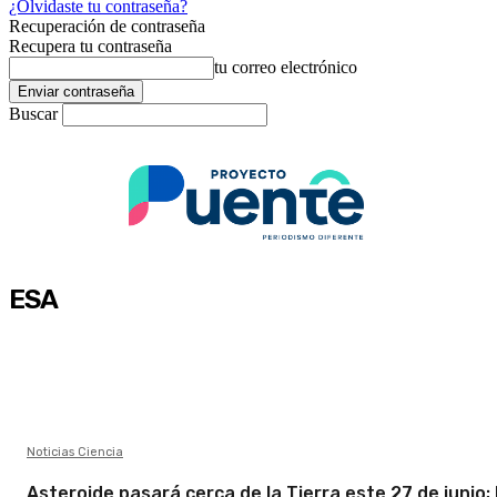
¿Olvidaste tu contraseña?
Recuperación de contraseña
Recupera tu contraseña
tu correo electrónico
Buscar
ESA
Noticias Ciencia
Asteroide pasará cerca de la Tierra este 27 de junio; 