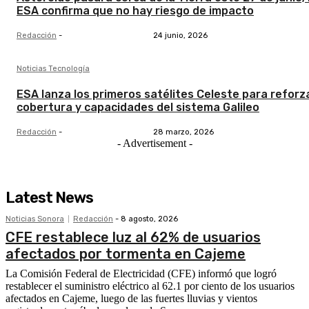
ESA confirma que no hay riesgo de impacto
Redacción
-
24 junio, 2026
Noticias Tecnología
ESA lanza los primeros satélites Celeste para reforza
cobertura y capacidades del sistema Galileo
Redacción
-
28 marzo, 2026
- Advertisement -
Latest News
Noticias Sonora
Redacción
-
8 agosto, 2026
CFE restablece luz al 62% de usuarios
afectados por tormenta en Cajeme
La Comisión Federal de Electricidad (CFE) informó que logró
restablecer el suministro eléctrico al 62.1 por ciento de los usuarios
afectados en Cajeme, luego de las fuertes lluvias y vientos