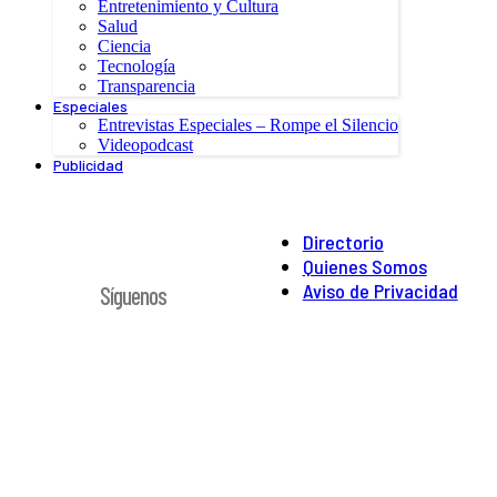
Entretenimiento y Cultura
Salud
Ciencia
Tecnología
Transparencia
Especiales
Entrevistas Especiales – Rompe el Silencio
Videopodcast
Publicidad
Directorio
Quienes Somos
Aviso de Privacidad
Síguenos