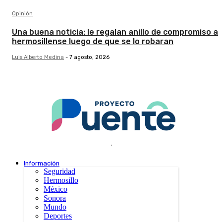
Opinión
Una buena noticia: le regalan anillo de compromiso a
hermosillense luego de que se lo robaran
Luis Alberto Medina
-
7 agosto, 2026
.
Información
Seguridad
Hermosillo
México
Sonora
Mundo
Deportes