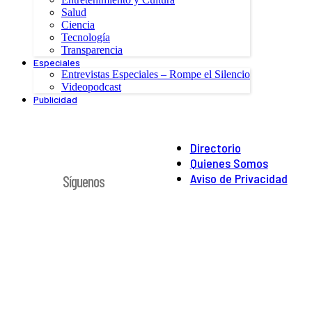
Salud
Ciencia
Tecnología
Transparencia
Especiales
Entrevistas Especiales – Rompe el Silencio
Videopodcast
Publicidad
Directorio
Quienes Somos
Aviso de Privacidad
Síguenos