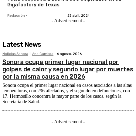
Gigafactory de Texas
Redacción
-
23 abril, 2024
- Advertisement -
Latest News
Noticias Sonora
Ana Gamboa
-
6 agosto, 2026
Sonora ocupa primer lugar nacional por
golpes de calor y segundo lugar por muertes
por la misma causa en 2026
Sonora ocupa el primer lugar nacional en casos asociados a las altas
temperaturas, con 296 afectados, y el segundo en defunciones, con
17. Hermosillo concentra la mayor parte de los casos, según la
Secretaría de Salud.
- Advertisement -