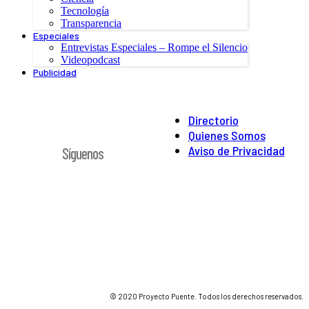
Tecnología
Transparencia
Especiales
Entrevistas Especiales – Rompe el Silencio
Videopodcast
Publicidad
Directorio
Quienes Somos
Aviso de Privacidad
Síguenos
© 2020 Proyecto Puente. Todos los derechos reservados.