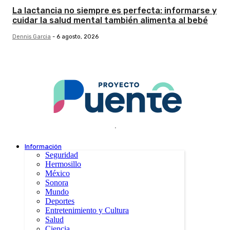
La lactancia no siempre es perfecta: informarse y
cuidar la salud mental también alimenta al bebé
Dennis Garcia
-
6 agosto, 2026
.
Información
Seguridad
Hermosillo
México
Sonora
Mundo
Deportes
Entretenimiento y Cultura
Salud
Ciencia