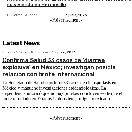
su vivienda en Hermosillo
Guillermo Saucedo
-
6 junio, 2026
- Advertisement -
Latest News
Noticias México
Redacción
-
6 agosto, 2026
Confirma Salud 33 casos de ‘diarrea
explosiva’ en México; investigan posible
relación con brote internacional
La Secretaría de Salud confirmó 33 casos de ciclosporiasis en
México y mantiene investigaciones epidemiológicas. La
dependencia informó que no hay pruebas concluyentes de que el
brote reportado en Estados Unidos tenga origen mexicano.
- Advertisement -