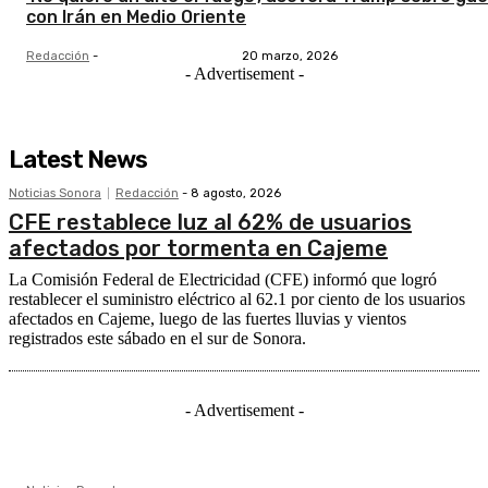
con Irán en Medio Oriente
Redacción
-
20 marzo, 2026
- Advertisement -
Latest News
Noticias Sonora
Redacción
-
8 agosto, 2026
CFE restablece luz al 62% de usuarios
afectados por tormenta en Cajeme
La Comisión Federal de Electricidad (CFE) informó que logró
restablecer el suministro eléctrico al 62.1 por ciento de los usuarios
afectados en Cajeme, luego de las fuertes lluvias y vientos
registrados este sábado en el sur de Sonora.
- Advertisement -