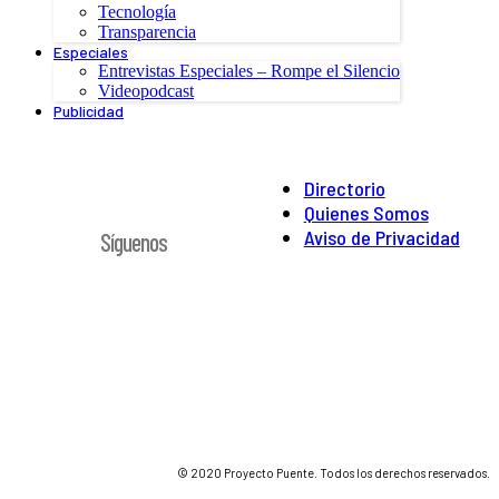
Tecnología
Transparencia
Especiales
Entrevistas Especiales – Rompe el Silencio
Videopodcast
Publicidad
Directorio
Quienes Somos
Aviso de Privacidad
Síguenos
© 2020 Proyecto Puente. Todos los derechos reservados.