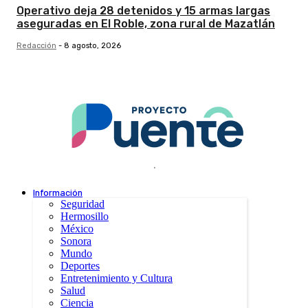
Operativo deja 28 detenidos y 15 armas largas
aseguradas en El Roble, zona rural de Mazatlán
Redacción
-
8 agosto, 2026
.
Información
Seguridad
Hermosillo
México
Sonora
Mundo
Deportes
Entretenimiento y Cultura
Salud
Ciencia