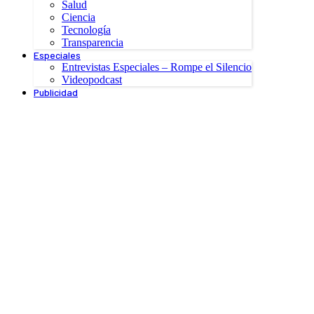
Salud
Ciencia
Tecnología
Transparencia
Especiales
Entrevistas Especiales – Rompe el Silencio
Videopodcast
Publicidad