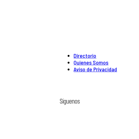
Directorio
Quienes Somos
Aviso de Privacidad
Síguenos