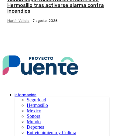
Hermosillo tras activarse alarma contra
incendios
Martín Vallejo
-
7 agosto, 2026
Información
Seguridad
Hermosillo
México
Sonora
Mundo
Deportes
Entretenimiento y Cultura