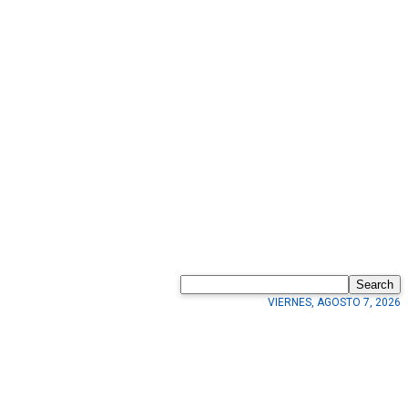
Search
VIERNES, AGOSTO 7, 2026