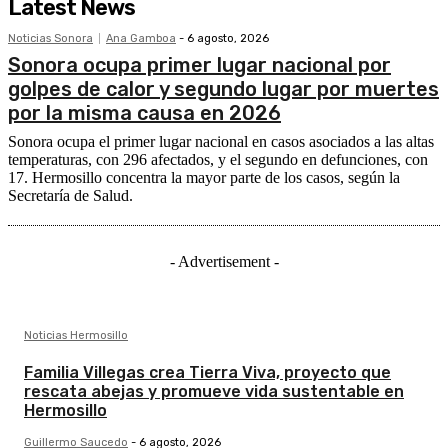
Latest News
Noticias Sonora
Ana Gamboa
-
6 agosto, 2026
Sonora ocupa primer lugar nacional por
golpes de calor y segundo lugar por muertes
por la misma causa en 2026
Sonora ocupa el primer lugar nacional en casos asociados a las altas
temperaturas, con 296 afectados, y el segundo en defunciones, con
17. Hermosillo concentra la mayor parte de los casos, según la
Secretaría de Salud.
- Advertisement -
Noticias Hermosillo
Familia Villegas crea Tierra Viva, proyecto que
rescata abejas y promueve vida sustentable en
Hermosillo
Guillermo Saucedo
-
6 agosto, 2026