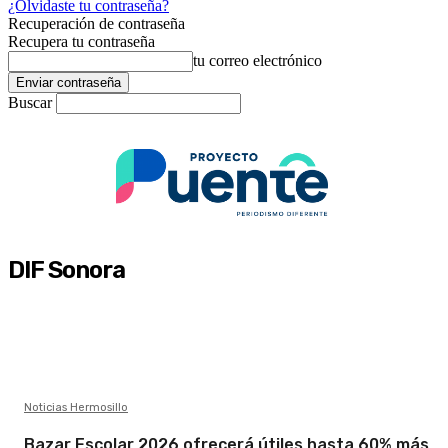
¿Olvidaste tu contraseña?
Recuperación de contraseña
Recupera tu contraseña
tu correo electrónico
Buscar
DIF Sonora
Noticias Hermosillo
Bazar Escolar 2026 ofrecerá útiles hasta 60% más