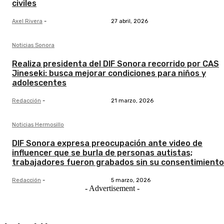
civiles
Axel Rivera
-
27 abril, 2026
Noticias Sonora
Realiza presidenta del DIF Sonora recorrido por CAS
Jineseki: busca mejorar condiciones para niños y
adolescentes
Redacción
-
21 marzo, 2026
Noticias Hermosillo
DIF Sonora expresa preocupación ante video de
influencer que se burla de personas autistas;
trabajadores fueron grabados sin su consentimiento
Redacción
-
5 marzo, 2026
- Advertisement -