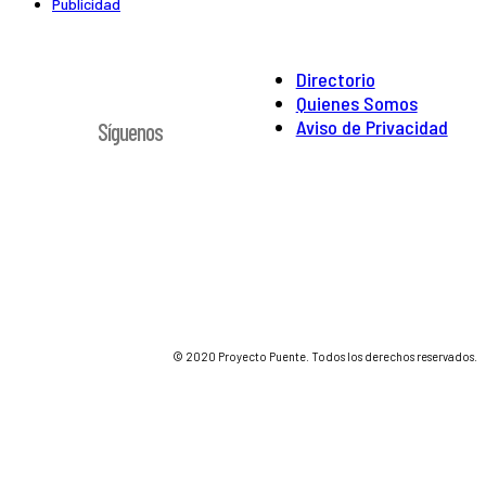
Publicidad
Directorio
Quienes Somos
Aviso de Privacidad
Síguenos
© 2020 Proyecto Puente. Todos los derechos reservados.