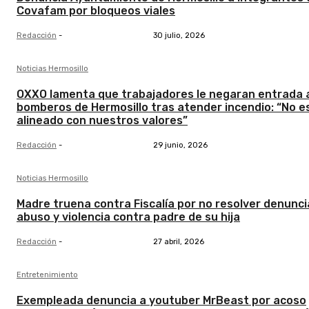
Covafam por bloqueos viales
Redacción
-
30 julio, 2026
Noticias Hermosillo
OXXO lamenta que trabajadores le negaran entrada 
bomberos de Hermosillo tras atender incendio: “No e
alineado con nuestros valores”
Redacción
-
29 junio, 2026
Noticias Hermosillo
Madre truena contra Fiscalía por no resolver denunci
abuso y violencia contra padre de su hija
Redacción
-
27 abril, 2026
Entretenimiento
Exempleada denuncia a youtuber MrBeast por acoso