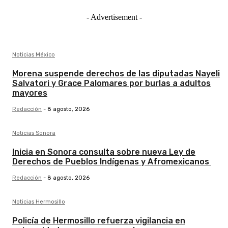
- Advertisement -
Noticias México
Morena suspende derechos de las diputadas Nayeli
Salvatori y Grace Palomares por burlas a adultos
mayores
Redacción
-
8 agosto, 2026
Noticias Sonora
Inicia en Sonora consulta sobre nueva Ley de
Derechos de Pueblos Indígenas y Afromexicanos
Redacción
-
8 agosto, 2026
Noticias Hermosillo
Policía de Hermosillo refuerza vigilancia en