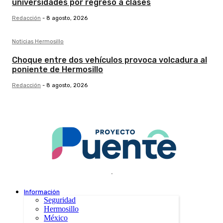
universidades por regreso a clases
Redacción
-
8 agosto, 2026
Noticias Hermosillo
Choque entre dos vehículos provoca volcadura al
poniente de Hermosillo
Redacción
-
8 agosto, 2026
.
Información
Seguridad
Hermosillo
México