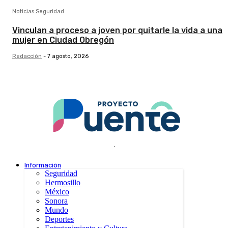
Noticias Seguridad
Vinculan a proceso a joven por quitarle la vida a una
mujer en Ciudad Obregón
Redacción
-
7 agosto, 2026
.
Información
Seguridad
Hermosillo
México
Sonora
Mundo
Deportes