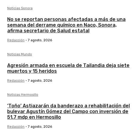
Noticias Sonora
No se reportan personas afectadas a más de una
semana del derrame químico en Naco, Sonora,
afirma secretario de Salud estatal
Redacción
-
7 agosto, 2026
Noticias Mundo
Agresión armada en escuela de Tailandia deja siete
muertos y 15 heridos
Redacción
-
7 agosto, 2026
Noticias Hermosillo
‘Toño’ Astiazarán da banderazo a rehabilitación del
bulevar Agustín Gómez del Campo con inversión de
51.7 mdp en Hermosillo
Redacción
-
7 agosto, 2026