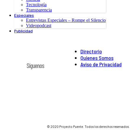
Tecnología
Transparencia
Especiales
Entrevistas Especiales – Rompe el Silencio
Videopodcast
Publicidad
Directorio
Quienes Somos
Aviso de Privacidad
Síguenos
© 2020 Proyecto Puente. Todos los derechos reservados.