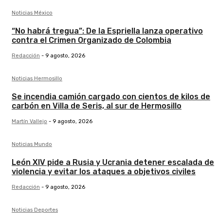
Noticias México
“No habrá tregua”: De la Espriella lanza operativo
contra el Crimen Organizado de Colombia
Redacción
-
9 agosto, 2026
Noticias Hermosillo
Se incendia camión cargado con cientos de kilos de
carbón en Villa de Seris, al sur de Hermosillo
Martín Vallejo
-
9 agosto, 2026
Noticias Mundo
León XIV pide a Rusia y Ucrania detener escalada de
violencia y evitar los ataques a objetivos civiles
Redacción
-
9 agosto, 2026
Noticias Deportes