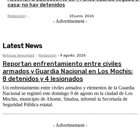
casa; no hay detenidos
Redacción
-
23 junio, 2026
- Advertisement -
Latest News
Noticias Seguridad
Redacción
-
9 agosto, 2026
Reportan enfrentamiento entre civiles
armados y Guardia Nacional en Los Mochis:
8 detenidos y 4 lesionados
Un enfrentamiento entre civiles armados y elementos de la Guardia
Nacional se registró este domingo 9 de agosto en la ciudad de Los
Mochis, municipio de Ahome, Sinaloa, informó la Secretaría de
Seguridad Pública estatal.
- Advertisement -