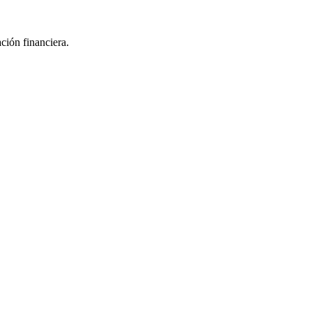
ación financiera.