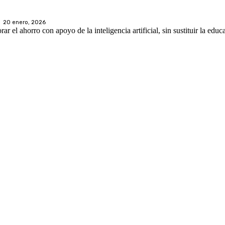
20 enero, 2026
 el ahorro con apoyo de la inteligencia artificial, sin sustituir la educ