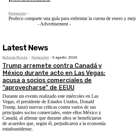
Redacción
-
Profeco comparte una guía para enfrentar la cuesta de enero y mejorar
- Advertisement -
Latest News
Noticias Mundo
Redacción
-
5 agosto, 2026
Trump arremete contra Canadá y
México durante acto en Las Vegas:
acusa a socios comerciales de
“aprovecharse” de EEUU
Durante un evento realizado este miércoles en Las
Vegas, el presidente de Estados Unidos, Donald
Trump, lanzó nuevas críticas contra varios de sus
principales socios comerciales, entre ellos México y
Canadá, al afirmar que durante años se beneficiaron
de acuerdos que, según él, perjudicaron a la economía
estadounidense.