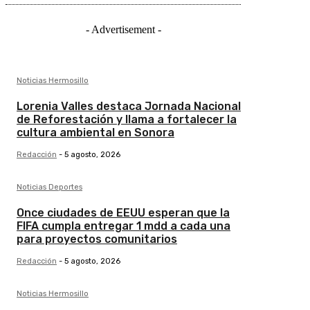
- Advertisement -
Noticias Hermosillo
Lorenia Valles destaca Jornada Nacional
de Reforestación y llama a fortalecer la
cultura ambiental en Sonora
Redacción
-
5 agosto, 2026
Noticias Deportes
Once ciudades de EEUU esperan que la
FIFA cumpla entregar 1 mdd a cada una
para proyectos comunitarios
Redacción
-
5 agosto, 2026
Noticias Hermosillo