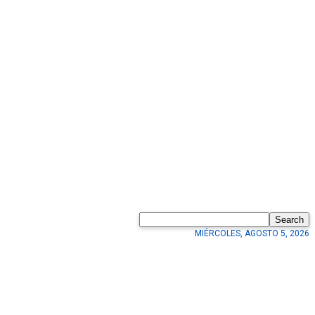
Search
MIÉRCOLES, AGOSTO 5, 2026