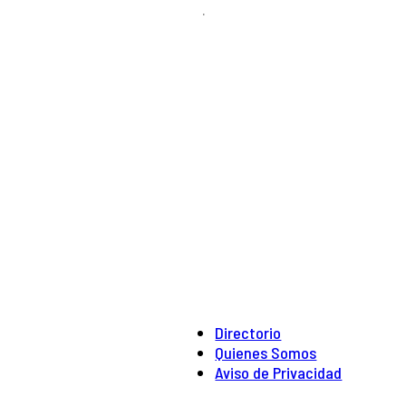
.
Directorio
Quienes Somos
Aviso de Privacidad